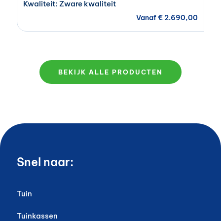
Kwaliteit: Zware kwaliteit
Vanaf
€
2.690,00
BEKIJK ALLE PRODUCTEN
Snel naar:
Tuin
Tuinkassen