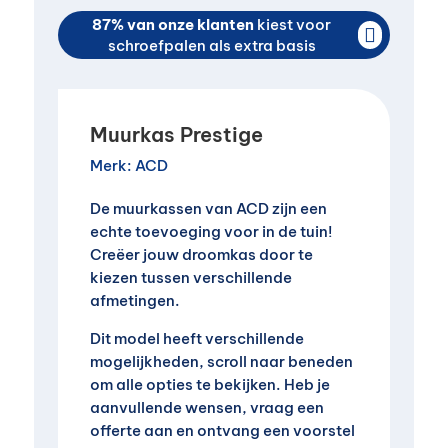
87% van onze klanten
kiest voor

schroefpalen als extra basis
Muurkas Prestige
Merk:
ACD
De muurkassen van ACD zijn een
echte toevoeging voor in de tuin!
Creëer jouw droomkas door te
kiezen tussen verschillende
afmetingen.
Dit model heeft verschillende
mogelijkheden, scroll naar beneden
om alle opties te bekijken. Heb je
aanvullende wensen, vraag een
offerte aan en ontvang een voorstel