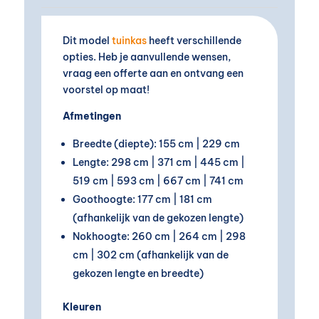
Dit model
tuinkas
heeft verschillende
opties. Heb je aanvullende wensen,
vraag een offerte aan en ontvang een
voorstel op maat!
Afmetingen
Breedte (diepte): 155 cm | 229 cm
Lengte: 298 cm | 371 cm | 445 cm |
519 cm | 593 cm | 667 cm | 741 cm
Goothoogte: 177 cm | 181 cm
(afhankelijk van de gekozen lengte)
Nokhoogte: 260 cm | 264 cm | 298
cm | 302 cm (afhankelijk van de
gekozen lengte en breedte)
Kleuren