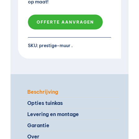
op maat!
OFFERTE AANVRAGEN
SKU:
prestige-muur
Beschrijving
Opties tuinkas
Levering en montage
Garantie
Over