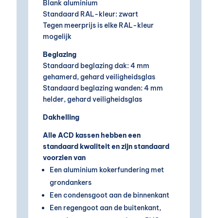
Blank aluminium
Standaard RAL-kleur: zwart
Tegen meerprijs is elke RAL-kleur
mogelijk
Beglazing
Standaard beglazing dak: 4 mm
gehamerd, gehard veiligheidsglas
Standaard beglazing wanden: 4 mm
helder, gehard veiligheidsglas
Dakhelling
Alle ACD kassen hebben een
standaard kwaliteit en zijn standaard
voorzien van
Een aluminium kokerfundering met
grondankers
Een condensgoot aan de binnenkant
Een regengoot aan de buitenkant,