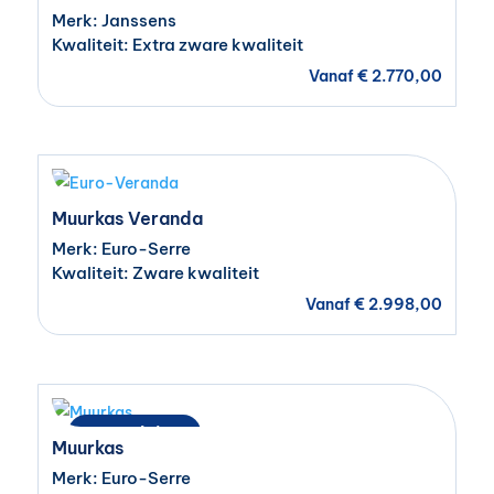
Merk: Janssens
Kwaliteit: Extra zware kwaliteit
Vanaf
€
2.770,00
Muurkas Veranda
Merk: Euro-Serre
Kwaliteit: Zware kwaliteit
Vanaf
€
2.998,00
Populair!
Muurkas
Merk: Euro-Serre