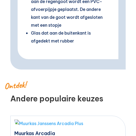
aan de regengoot wordt een PVC-
afvoerpijpje geplaatst. De andere
kant van de goot wordt afgesloten
met een stopje
Glas dat aan de buitenkant is
afgedekt met rubber
Ontdek!
Andere populaire keuzes
Muurkas Arcadia