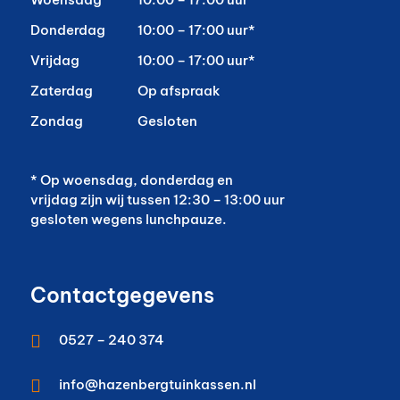
Donderdag
10:00 – 17:00 uur*
Vrijdag
10:00 – 17:00 uur*
Zaterdag
Op afspraak
Zondag
Gesloten
* Op woensdag, donderdag en
vrijdag zijn wij tussen 12:30 – 13:00 uur
gesloten wegens lunchpauze.
Contactgegevens

0527 – 240 374

info@hazenbergtuinkassen.nl