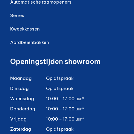
Automatische raamopeners
Serres
Kweekkassen
Aardbeienbakken
Openingstijden showroom
Maandag
Op afspraak
Dinsdag
Op afspraak
Woensdag
10:00 – 17:00 uur*
Donderdag
10:00 – 17:00 uur*
Vrijdag
10:00 – 17:00 uur*
Zaterdag
Op afspraak