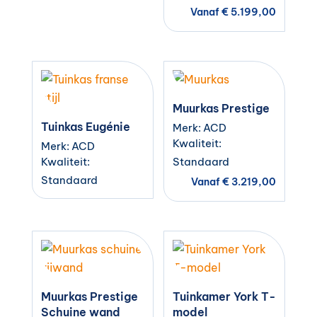
Vanaf
€
5.199,00
Muurkas Prestige
Tuinkas Eugénie
Merk: ACD
Kwaliteit:
Merk: ACD
Kwaliteit:
Standaard
Standaard
Vanaf
€
3.219,00
Muurkas Prestige
Tuinkamer York T-
Schuine wand
model