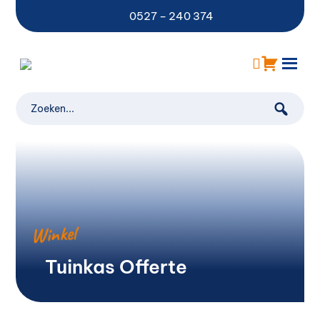
0527 – 240 374
Winkel
Tuinkas Offerte