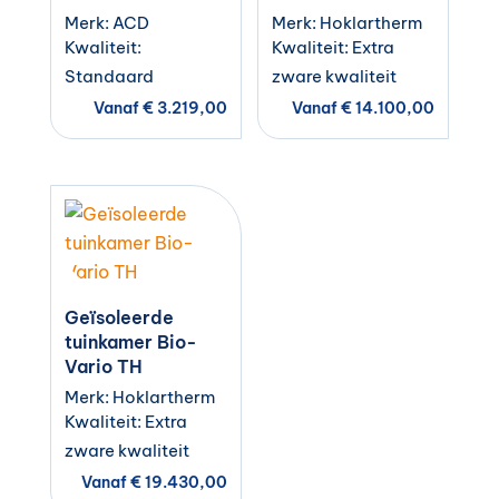
Merk: ACD
Merk: Hoklartherm
Kwaliteit:
Kwaliteit: Extra
Standaard
zware kwaliteit
Vanaf
€
3.219,00
Vanaf
€
14.100,00
Geïsoleerde
tuinkamer Bio-
Vario TH
Merk: Hoklartherm
Kwaliteit: Extra
zware kwaliteit
Vanaf
€
19.430,00