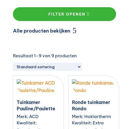
FILTER OPENEN
Alle producten bekijken
Resultaat 1–9 van 9 producten
Tuinkamer
Ronde tuinkamer
Pauline/Paulette
Rondo
Merk: ACD
Merk: Hoklartherm
Kwaliteit:
Kwaliteit: Extra