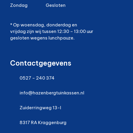
Zondag
Gesloten
* Op woensdag, donderdag en
vrijdag zijn wij tussen 12:30 – 13:00 uur
gesloten wegens lunchpauze.
Contactgegevens
0527 – 240 374
info@hazenbergtuinkassen.nl
Zuiderringweg 13-I
8317 RA
Kraggenburg