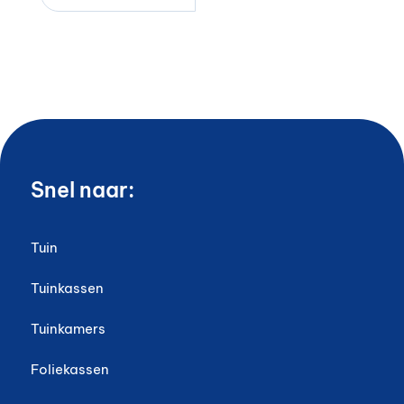
Snel naar:
Tuin
Tuinkassen
Tuinkamers
Foliekassen