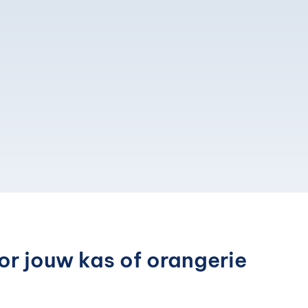
or jouw kas of orangerie