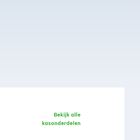
Bekijk alle
kasonderdelen