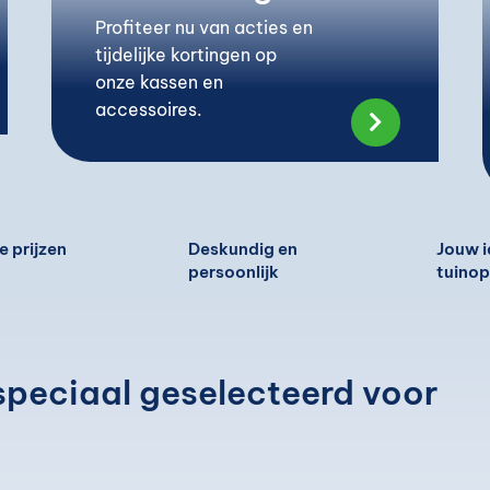
Profiteer nu van acties en
tijdelijke kortingen op
onze kassen en
accessoires.

 prijzen
Deskundig en
Jouw i
persoonlijk
tuinop
speciaal geselecteerd voor