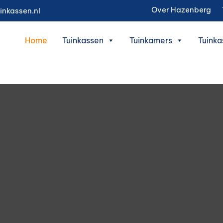
Over Hazenberg
inkassen.nl
Home
Tuinkassen
Tuinkamers
Tuinka