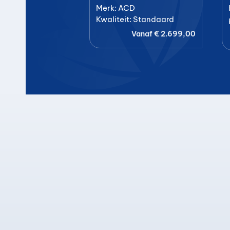
Merk: ACD
Kwaliteit: Standaard
Vanaf
€
2.699,00