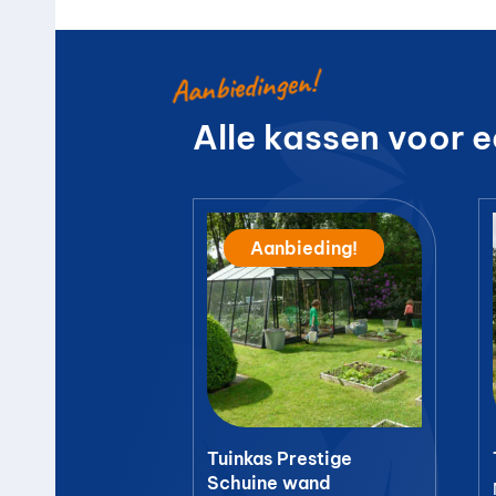
Aanbiedingen!
Alle kassen voor e
Aanbieding!
Tuinkas Prestige
Schuine wand