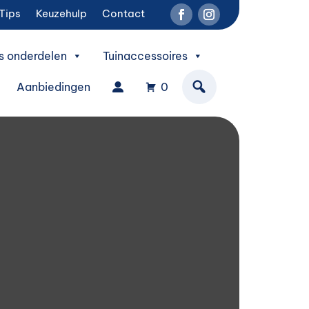
Tips
Keuzehulp
Contact
s onderdelen
Tuinaccessoires
Aanbiedingen
0