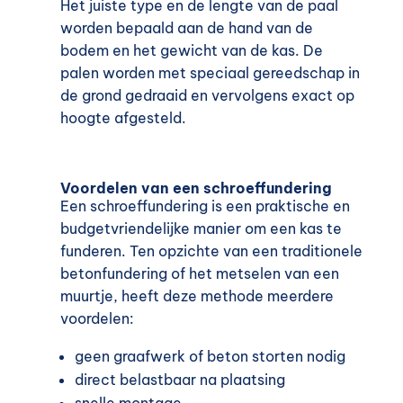
Het juiste type en de lengte van de paal
worden bepaald aan de hand van de
bodem en het gewicht van de kas. De
palen worden met speciaal gereedschap in
de grond gedraaid en vervolgens exact op
hoogte afgesteld.
Voordelen van een schroeffundering
Een schroeffundering is een praktische en
budgetvriendelijke manier om een kas te
funderen. Ten opzichte van een traditionele
betonfundering of het metselen van een
muurtje, heeft deze methode meerdere
voordelen:
geen graafwerk of beton storten nodig
direct belastbaar na plaatsing