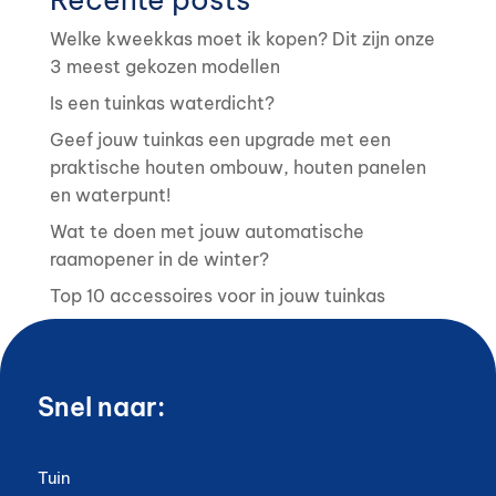
Welke kweekkas moet ik kopen? Dit zijn onze
3 meest gekozen modellen
Is een tuinkas waterdicht?
Geef jouw tuinkas een upgrade met een
praktische houten ombouw, houten panelen
en waterpunt!
Wat te doen met jouw automatische
raamopener in de winter?
Top 10 accessoires voor in jouw tuinkas
Snel naar:
Tuin