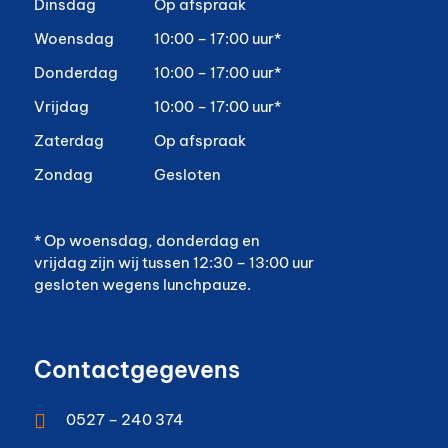
Dinsdag
Op afspraak
Woensdag
10:00 – 17:00 uur*
Donderdag
10:00 – 17:00 uur*
Vrijdag
10:00 – 17:00 uur*
Zaterdag
Op afspraak
Zondag
Gesloten
* Op woensdag, donderdag en
vrijdag zijn wij tussen 12:30 – 13:00 uur
gesloten wegens lunchpauze.
Contactgegevens

0527 – 240 374