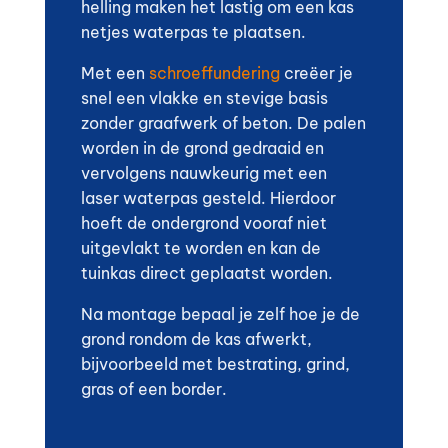
helling maken het lastig om een kas
netjes waterpas te plaatsen.
Met een
schroeffundering
creëer je
snel een vlakke en stevige basis
zonder graafwerk of beton. De palen
worden in de grond gedraaid en
vervolgens nauwkeurig met een
laser waterpas gesteld. Hierdoor
hoeft de ondergrond vooraf niet
uitgevlakt te worden en kan de
tuinkas direct geplaatst worden.
Na montage bepaal je zelf hoe je de
grond rondom de kas afwerkt,
bijvoorbeeld met bestrating, grind,
gras of een border.