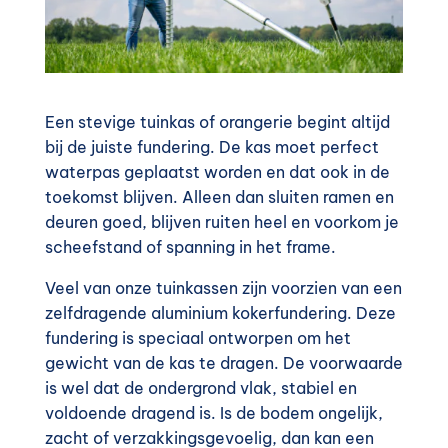
Een stevige tuinkas of orangerie begint altijd
bij de juiste fundering. De kas moet perfect
waterpas geplaatst worden en dat ook in de
toekomst blijven. Alleen dan sluiten ramen en
deuren goed, blijven ruiten heel en voorkom je
scheefstand of spanning in het frame.
Veel van onze tuinkassen zijn voorzien van een
zelfdragende aluminium kokerfundering. Deze
fundering is speciaal ontworpen om het
gewicht van de kas te dragen. De voorwaarde
is wel dat de ondergrond vlak, stabiel en
voldoende dragend is. Is de bodem ongelijk,
zacht of verzakkingsgevoelig, dan kan een