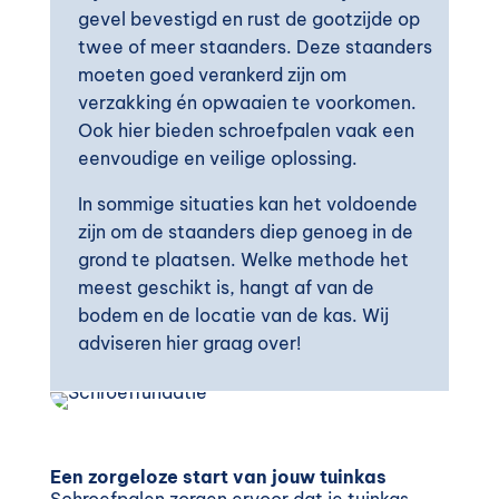
gevel bevestigd en rust de gootzijde op
twee of meer staanders. Deze staanders
moeten goed verankerd zijn om
verzakking én opwaaien te voorkomen.
Ook hier bieden schroefpalen vaak een
eenvoudige en veilige oplossing.
In sommige situaties kan het voldoende
zijn om de staanders diep genoeg in de
grond te plaatsen. Welke methode het
meest geschikt is, hangt af van de
bodem en de locatie van de kas. Wij
adviseren hier graag over!
Een zorgeloze start van jouw tuinkas