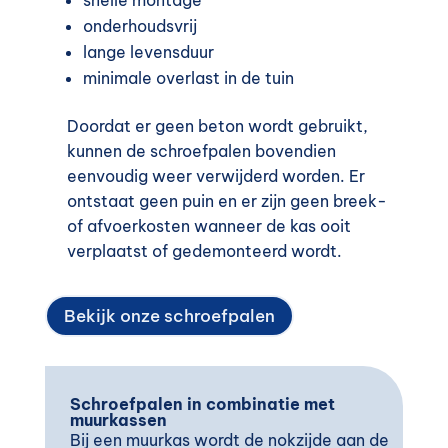
snelle montage
onderhoudsvrij
lange levensduur
minimale overlast in de tuin
Doordat er geen beton wordt gebruikt,
kunnen de schroefpalen bovendien
eenvoudig weer verwijderd worden. Er
ontstaat geen puin en er zijn geen breek-
of afvoerkosten wanneer de kas ooit
verplaatst of gedemonteerd wordt.
Bekijk onze schroefpalen
Schroefpalen in combinatie met
muurkassen
Bij een muurkas wordt de nokzijde aan de