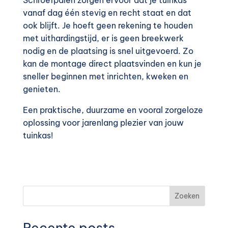
Schroefpalen zorgen ervoor dat je tuinkas
vanaf dag één stevig en recht staat en dat
ook blijft. Je hoeft geen rekening te houden
met uithardingstijd, er is geen breekwerk
nodig en de plaatsing is snel uitgevoerd. Zo
kan de montage direct plaatsvinden en kun je
sneller beginnen met inrichten, kweken en
genieten.
Een praktische, duurzame en vooral zorgeloze
oplossing voor jarenlang plezier van jouw
tuinkas!
Zoeken
Recente posts