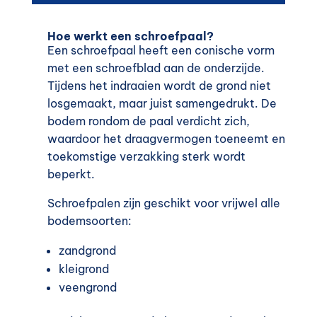
Hoe werkt een schroefpaal?
Een schroefpaal heeft een conische vorm
met een schroefblad aan de onderzijde.
Tijdens het indraaien wordt de grond niet
losgemaakt, maar juist samengedrukt. De
bodem rondom de paal verdicht zich,
waardoor het draagvermogen toeneemt en
toekomstige verzakking sterk wordt
beperkt.
Schroefpalen zijn geschikt voor vrijwel alle
bodemsoorten:
zandgrond
kleigrond
veengrond