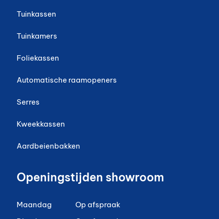
Tuinkassen
Tuinkamers
Foliekassen
Automatische raamopeners
Serres
Kweekkassen
Aardbeienbakken
Openingstijden showroom
Maandag
Op afspraak