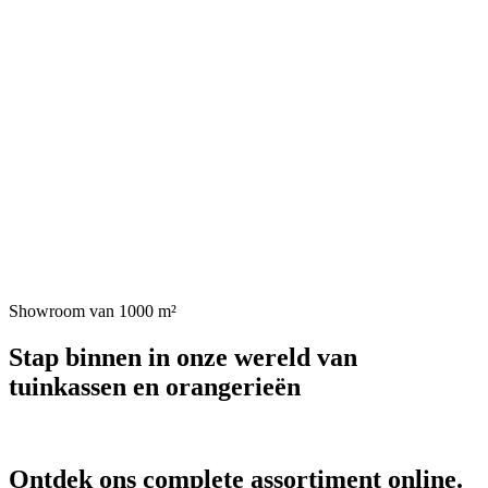
Showroom van 1000 m
²
Stap binnen in onze wereld van
tuinkassen en orangerieën
Ontdek ons complete assortiment online.