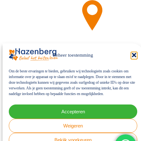
Beheer toestemming
Om de beste ervaringen te bieden, gebruiken wij technologieën zoals cookies om
informatie over je apparaat op te slaan en/of te raadplegen. Door in te stemmen met
deze technologieën kunnen wij gegevens zoals surfgedrag of unieke ID's op deze site
verwerken. Als je geen toestemming geeft of uw toestemming intrekt, kan dit een
nadelige invloed hebben op bepaalde functies en mogelijkheden.
Accepteren
Weigeren
Volgen
Volgen
Bekijk voorkeuren