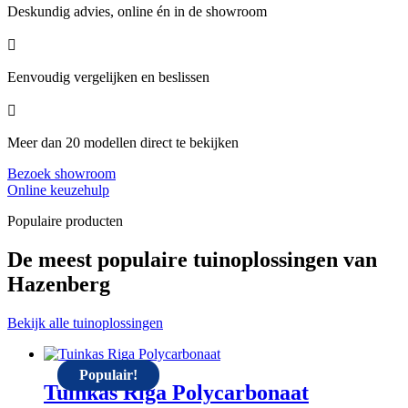
Deskundig advies, online én in de showroom

Eenvoudig vergelijken en beslissen

Meer dan 20 modellen direct te bekijken
Bezoek showroom
Online keuzehulp
Populaire producten
De meest populaire tuinoplossingen van
Hazenberg
Bekijk alle tuinoplossingen
Populair!
Tuinkas Riga Polycarbonaat