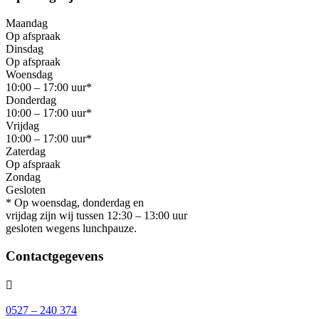
Maandag
Op afspraak
Dinsdag
Op afspraak
Woensdag
10:00 – 17:00 uur*
Donderdag
10:00 – 17:00 uur*
Vrijdag
10:00 – 17:00 uur*
Zaterdag
Op afspraak
Zondag
Gesloten
* Op woensdag, donderdag en
vrijdag zijn wij tussen 12:30 – 13:00 uur
gesloten wegens lunchpauze.
Contactgegevens

0527 – 240 374