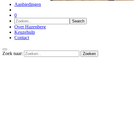
Aanbiedingen
0
Over Hazenberg
Keuzehulp
Contact
Zoek naar: