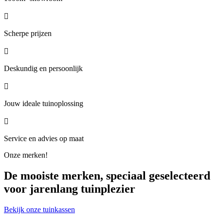

Scherpe prijzen

Deskundig en persoonlijk

Jouw ideale tuinoplossing

Service en advies op maat
Onze merken!
De mooiste merken, speciaal geselecteerd
voor jarenlang tuinplezier
Bekijk onze tuinkassen