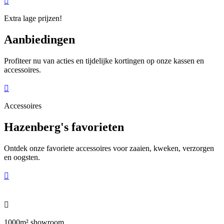

Extra lage prijzen!
Aanbiedingen
Profiteer nu van acties en tijdelijke kortingen op onze kassen en
accessoires.

Accessoires
Hazenberg's favorieten
Ontdek onze favoriete accessoires voor zaaien, kweken, verzorgen
en oogsten.


1000m² showroom