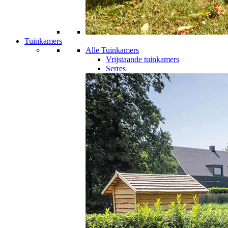
Tuinkamers
Alle Tuinkamers
Vrijstaande tuinkamers
Serres