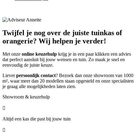
Twijfel je nog over de juiste tuinkas of
orangerie? Wij helpen je verder!
Met onze
online keuzehulp
krijg je in een paar klikken een advies
dat perfect aansluit bij jouw wensen en tuin. Zo maak je snel en
eenvoudig de juiste keuze.
Liever
persoonlijk contact
? Bezoek dan onze showroom van 1000
m², waar meer dan 20 modellen staan opgesteld en onze specialisten
je graag alle mogelijkheden laten zien.
Showroom & keuzehulp

Altijd een kas die past bij jouw tuin
