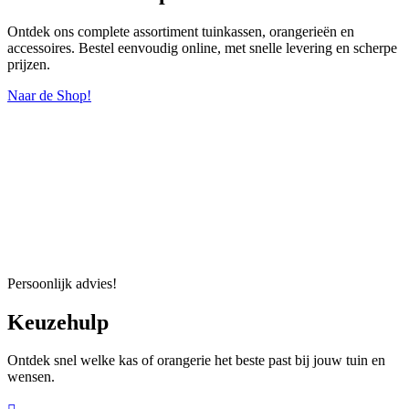
Ontdek ons complete assortiment tuinkassen, orangerieën en
accessoires. Bestel eenvoudig online, met snelle levering en scherpe
prijzen.
Naar de Shop!
Persoonlijk advies!
Keuzehulp
Ontdek snel welke kas of orangerie het beste past bij jouw tuin en
wensen.