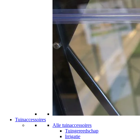
Tuinaccessoires
Alle tuinaccessoires
Tuingereedschap
Irrigatie