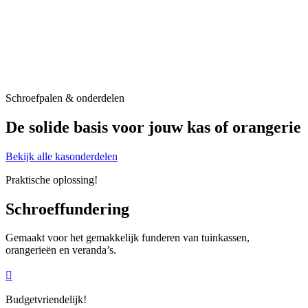
Schroefpalen & onderdelen
De solide basis voor jouw kas of orangerie
Bekijk alle kasonderdelen
Praktische oplossing!
Schroeffundering
Gemaakt voor het gemakkelijk funderen van tuinkassen,
orangerieën en veranda’s.

Budgetvriendelijk!