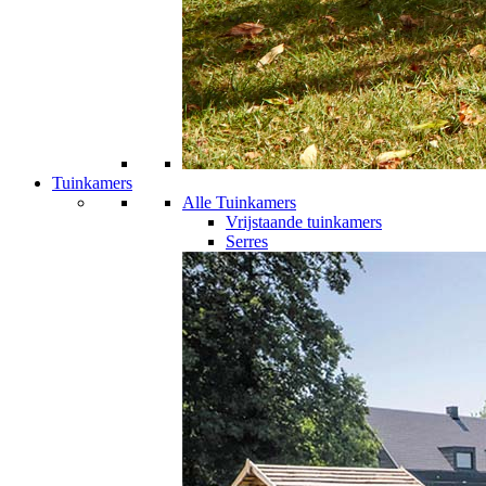
Tuinkamers
Alle Tuinkamers
Vrijstaande tuinkamers
Serres