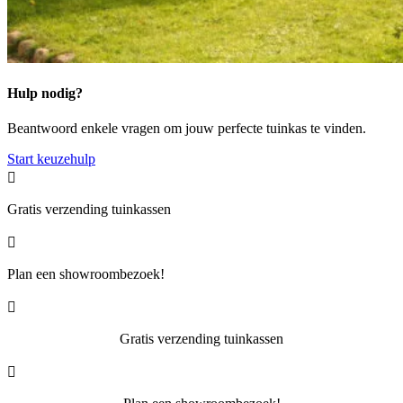
Hulp nodig?
Beantwoord enkele vragen om jouw perfecte tuinkas te vinden.
Start keuzehulp

Gratis verzending tuinkassen

Plan een showroombezoek!

Gratis verzending tuinkassen
