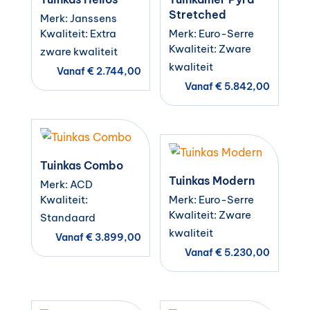
Stretched
Merk: Janssens
Kwaliteit: Extra
Merk: Euro-Serre
Kwaliteit: Zware
zware kwaliteit
kwaliteit
Vanaf
€
2.744,00
Vanaf
€
5.842,00
Tuinkas Combo
Tuinkas Modern
Merk: ACD
Kwaliteit:
Merk: Euro-Serre
Kwaliteit: Zware
Standaard
kwaliteit
Vanaf
€
3.899,00
Vanaf
€
5.230,00