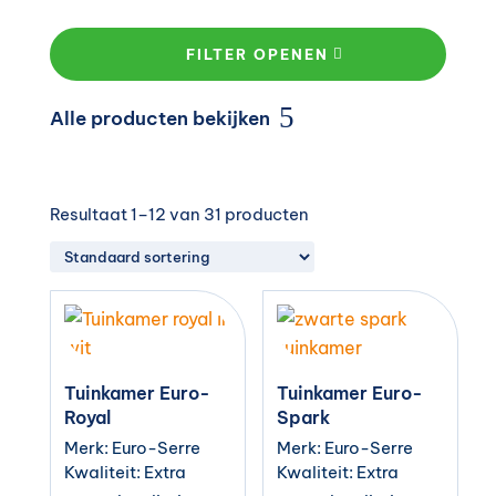
FILTER OPENEN
Alle producten bekijken
Resultaat 1–12 van 31 producten
Tuinkamer Euro-
Tuinkamer Euro-
Royal
Spark
Merk: Euro-Serre
Merk: Euro-Serre
Kwaliteit: Extra
Kwaliteit: Extra