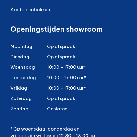
Aardbeienbakken
Openingstijden showroom
Maandag
Op afspraak
Dinsdag
Op afspraak
Woensdag
10:00 – 17:00 uur*
Donderdag
10:00 – 17:00 uur*
Vrijdag
10:00 – 17:00 uur*
Zaterdag
Op afspraak
Zondag
Gesloten
* Op woensdag, donderdag en
vrijdag zijn wij tussen 12:30 – 13:00 uur