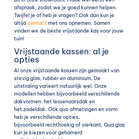
afspraak, zodat we je goed kunnen helpen.
Twijfel je of heb je vragen? Ook dan kun je
altijd
contact
met ons opnemen. Samen
vinden we de beste vrijstaande kas voor jouw
tuin!
Vrijstaande kassen: al je
opties
Al onze vrijstaande kassen zijn gemaakt van
stevig glas, rubber en aluminium. De
uitstraling varieert natuurlijk wel. Onze
modellen hebben bijvoorbeeld verschillende
dakvormen: het lessenaarsdak en
het zadeldak. Ook qua afmetingen en vorm
heb je verschillende opties,
bijvoorbeeld rechthoekig of vierkant. Qua glas
kun je kiezen voor gehamerd