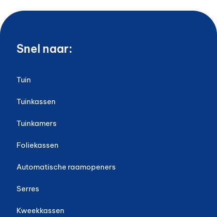
Snel naar:
Tuin
Tuinkassen
Tuinkamers
Foliekassen
Automatische raamopeners
Serres
Kweekkassen