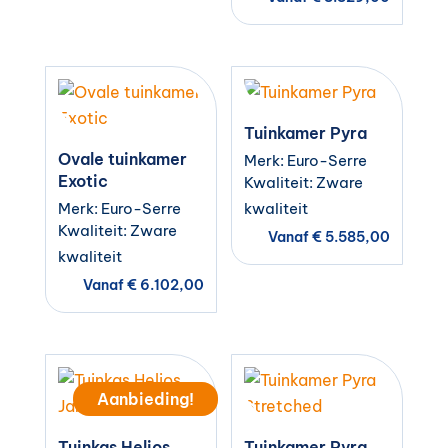
Tuinkamer Pyra
Ovale tuinkamer
Merk: Euro-Serre
Exotic
Kwaliteit: Zware
Merk: Euro-Serre
kwaliteit
Kwaliteit: Zware
Vanaf
€
5.585,00
kwaliteit
Vanaf
€
6.102,00
Aanbieding!
Tuinkas Helios
Tuinkamer Pyra