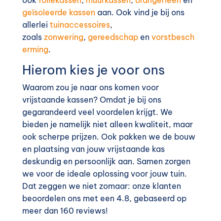
geïsoleerde kassen
aan. Ook vind je bij ons
allerlei
tuinaccessoires
,
zoals
zonwering
,
gereedschap
en
vorstbesch
erming
.
Hierom kies je voor ons
Waarom zou je naar ons komen voor
vrijstaande kassen? Omdat je bij ons
gegarandeerd veel voordelen krijgt. We
bieden je namelijk niet alleen kwaliteit, maar
ook scherpe prijzen. Ook pakken we de bouw
en plaatsing van jouw vrijstaande kas
deskundig en persoonlijk aan. Samen zorgen
we voor de ideale oplossing voor jouw tuin.
Dat zeggen we niet zomaar: onze klanten
beoordelen ons met een 4.8, gebaseerd op
meer dan 160 reviews!