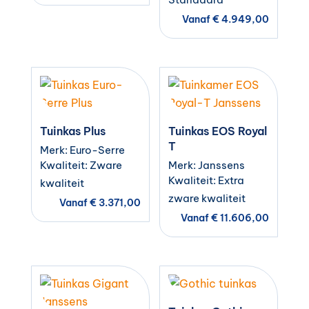
Vanaf
€
4.949,00
Tuinkas Plus
Tuinkas EOS Royal
T
Merk: Euro-Serre
Kwaliteit: Zware
Merk: Janssens
Kwaliteit: Extra
kwaliteit
zware kwaliteit
Vanaf
€
3.371,00
Vanaf
€
11.606,00