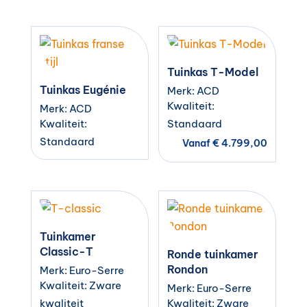
Tuinkas T-Model
Tuinkas Eugénie
Merk: ACD
Kwaliteit:
Merk: ACD
Kwaliteit:
Standaard
Standaard
Vanaf
€
4.799,00
Tuinkamer
Classic-T
Ronde tuinkamer
Rondon
Merk: Euro-Serre
Kwaliteit: Zware
Merk: Euro-Serre
kwaliteit
Kwaliteit: Zware