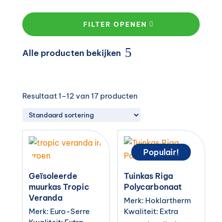
FILTER OPENEN
Alle producten bekijken
Resultaat 1–12 van 17 producten
Populair!
Geïsoleerde
Tuinkas Riga
muurkas Tropic
Polycarbonaat
Veranda
Merk: Hoklartherm
Merk: Euro-Serre
Kwaliteit: Extra