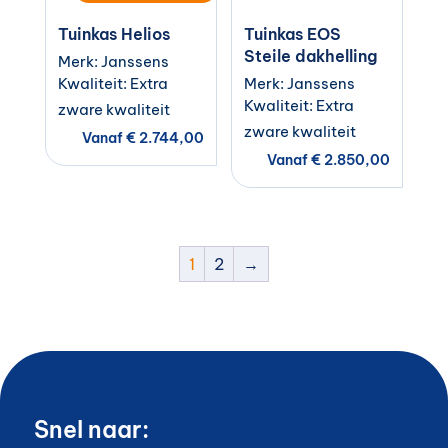
Tuinkas Helios
Tuinkas EOS
Steile dakhelling
Merk: Janssens
Kwaliteit: Extra
Merk: Janssens
Kwaliteit: Extra
zware kwaliteit
zware kwaliteit
Vanaf
€
2.744,00
Vanaf
€
2.850,00
1
2
→
Snel naar: