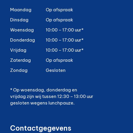
Maandag
Op afspraak
Dinsdag
Op afspraak
Woensdag
10:00 – 17:00 uur*
Donderdag
10:00 – 17:00 uur*
Vrijdag
10:00 – 17:00 uur*
Zaterdag
Op afspraak
Zondag
Gesloten
* Op woensdag, donderdag en
vrijdag zijn wij tussen 12:30 – 13:00 uur
gesloten wegens lunchpauze.
Contactgegevens