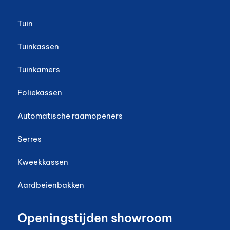
Tuin
Tuinkassen
Tuinkamers
Foliekassen
Automatische raamopeners
Serres
Kweekkassen
Aardbeienbakken
Openingstijden showroom