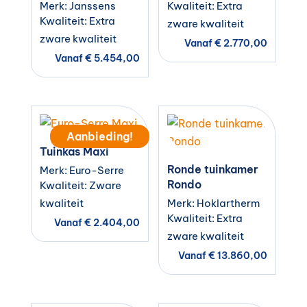
Merk: Janssens
Kwaliteit: Extra
Kwaliteit: Extra
zware kwaliteit
zware kwaliteit
Vanaf
€
2.770,00
Vanaf
€
5.454,00
Aanbieding!
Tuinkas Maxi
Ronde tuinkamer
Merk: Euro-Serre
Rondo
Kwaliteit: Zware
kwaliteit
Merk: Hoklartherm
Kwaliteit: Extra
Vanaf
€
2.404,00
zware kwaliteit
Vanaf
€
13.860,00