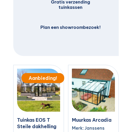
Gratis verzending
tuinkassen
Plan een showroombezoek!
Aanbieding!
Tuinkas EOS T
Muurkas Arcadia
Steile dakhelling
Merk: Janssens