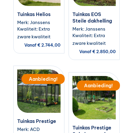
Tuinkas Helios
Tuinkas EOS
Steile dakhelling
Merk: Janssens
Kwaliteit: Extra
Merk: Janssens
Kwaliteit: Extra
zware kwaliteit
zware kwaliteit
Vanaf
€
2.744,00
Vanaf
€
2.850,00
Aanbieding!
Aanbieding!
Tuinkas Prestige
Tuinkas Prestige
Merk: ACD