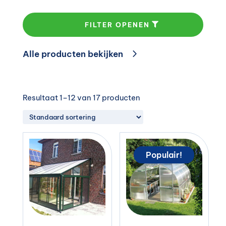
FILTER OPENEN
Alle producten bekijken
Resultaat 1–12 van 17 producten
Populair!