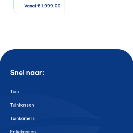
Vanaf
€
1.999,00
Snel naar:
Tuin
Tuinkassen
Tuinkamers
Foliekassen