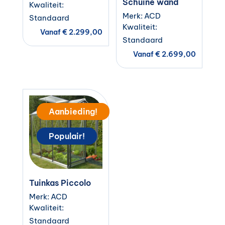
Schuine wand
Kwaliteit:
Merk: ACD
Standaard
Kwaliteit:
Vanaf
€
2.299,00
Standaard
Vanaf
€
2.699,00
Aanbieding!
Populair!
Tuinkas Piccolo
Merk: ACD
Kwaliteit:
Standaard