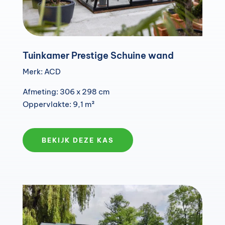
Tuinkamer Prestige Schuine wand
Merk: ACD
Afmeting: 306 x 298 cm
Oppervlakte: 9,1 m²
BEKIJK DEZE KAS