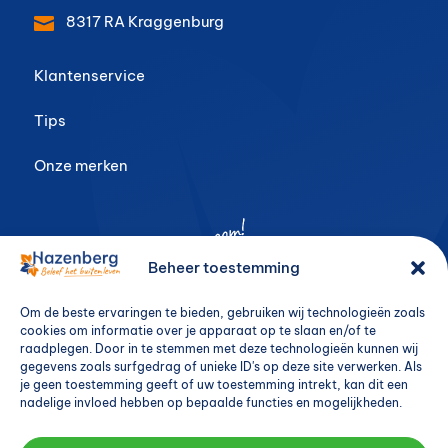
8317 RA
Kraggenburg

Klantenservice
Tips
Onze merken
Beheer toestemming
Om de beste ervaringen te bieden, gebruiken wij technologieën zoals
cookies om informatie over je apparaat op te slaan en/of te
raadplegen. Door in te stemmen met deze technologieën kunnen wij
gegevens zoals surfgedrag of unieke ID's op deze site verwerken. Als
je geen toestemming geeft of uw toestemming intrekt, kan dit een
nadelige invloed hebben op bepaalde functies en mogelijkheden.