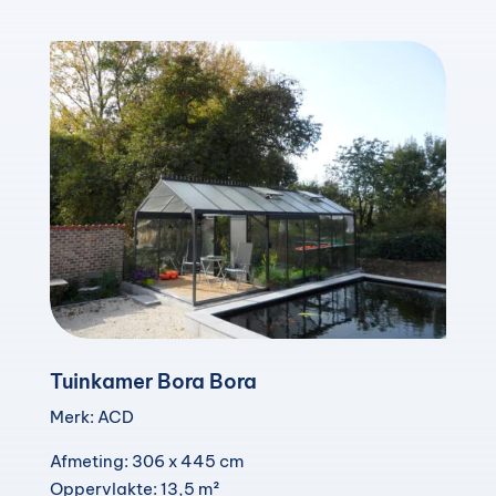
Tuinkamer Bora Bora
Merk: ACD
Afmeting: 306 x 445 cm
Oppervlakte: 13,5 m²