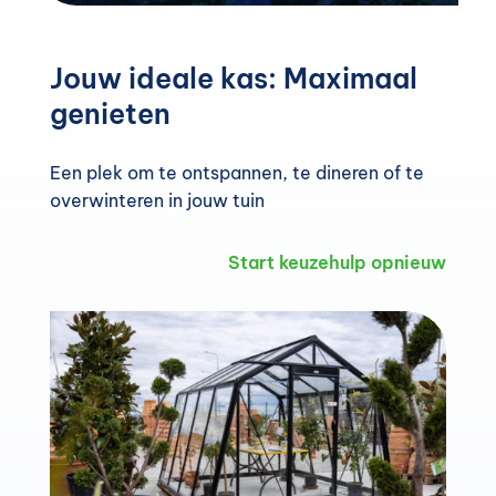
Jouw ideale kas: Maximaal
genieten
Een plek om te ontspannen, te dineren of te
overwinteren in jouw tuin
Start keuzehulp opnieuw