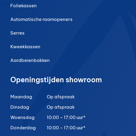
Foliekassen
Automatische raamopeners
Serres
Kweekkassen
Aardbeienbakken
Openingstijden showroom
Maandag
Op afspraak
Dinsdag
Op afspraak
Woensdag
10:00 – 17:00 uur*
Donderdag
10:00 – 17:00 uur*