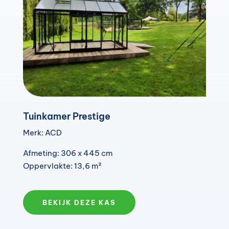
Tuinkamer Prestige
Merk: ACD
Afmeting: 306 x 445 cm
Oppervlakte: 13,6 m²
BEKIJK DEZE KAS