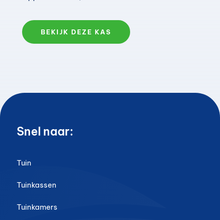
BEKIJK DEZE KAS
Snel naar:
Tuin
Tuinkassen
Tuinkamers