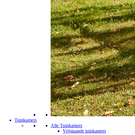
Tuinkamers
Alle Tuinkamers
Vrijstaande tuinkamers