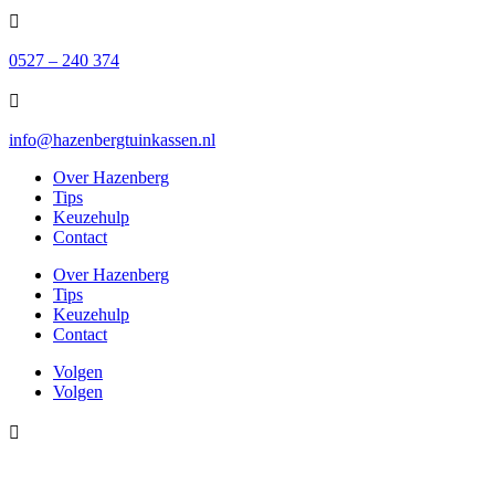

0527 – 240 374

info@hazenbergtuinkassen.nl
Over Hazenberg
Tips
Keuzehulp
Contact
Over Hazenberg
Tips
Keuzehulp
Contact
Volgen
Volgen
