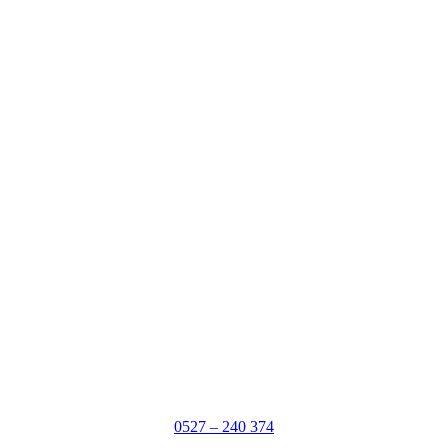
0527 – 240 374