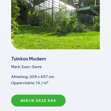
Tuinkas Modern
Merk: Euro-Serre
Afmeting: 309 x 457 cm
Oppervlakte: 14,1 m²
BEKIJK DEZE KAS