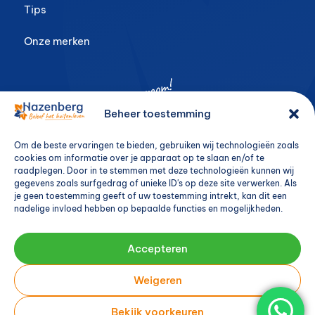
Tips
Onze merken
Beheer toestemming
Om de beste ervaringen te bieden, gebruiken wij technologieën zoals
cookies om informatie over je apparaat op te slaan en/of te
raadplegen. Door in te stemmen met deze technologieën kunnen wij
gegevens zoals surfgedrag of unieke ID's op deze site verwerken. Als
je geen toestemming geeft of uw toestemming intrekt, kan dit een
nadelige invloed hebben op bepaalde functies en mogelijkheden.
Accepteren
Weigeren
Bekijk voorkeuren