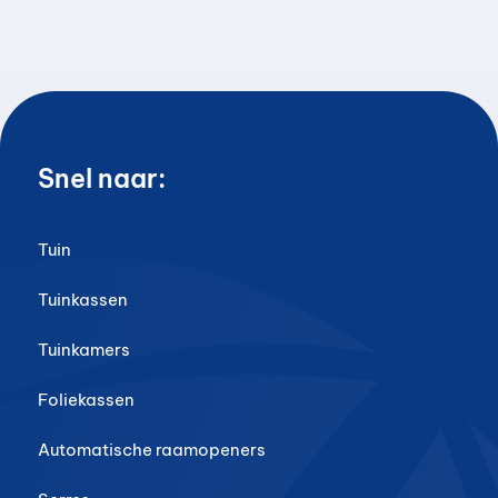
Snel naar:
Tuin
Tuinkassen
Tuinkamers
Foliekassen
Automatische raamopeners