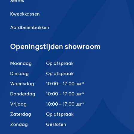
Serres
Kweekkassen
Aardbeienbakken
Openingstijden showroom
Maandag
Op afspraak
Dinsdag
Op afspraak
Woensdag
10:00 – 17:00 uur*
Donderdag
10:00 – 17:00 uur*
Vrijdag
10:00 – 17:00 uur*
Zaterdag
Op afspraak
Zondag
Gesloten