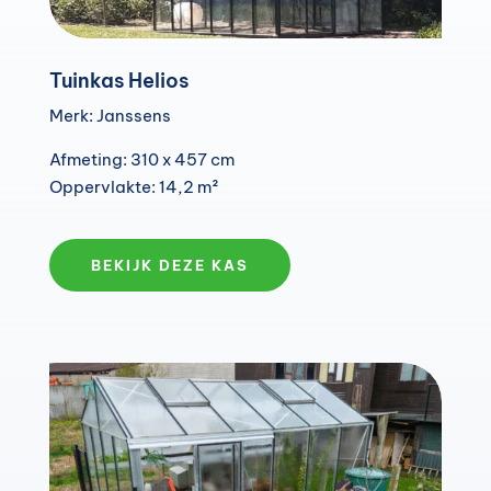
Tuinkas Helios
Merk: Janssens
Afmeting: 310 x 457 cm
Oppervlakte: 14,2 m²
BEKIJK DEZE KAS