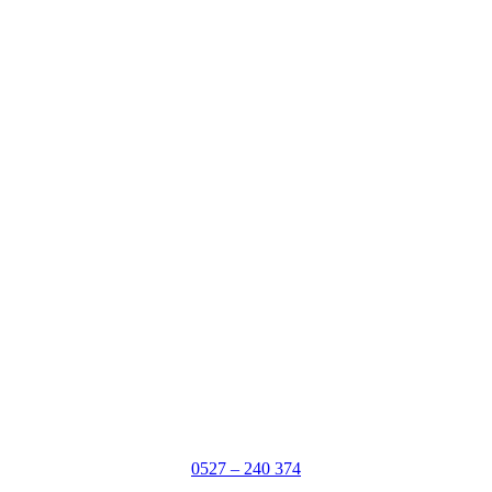
0527 – 240 374