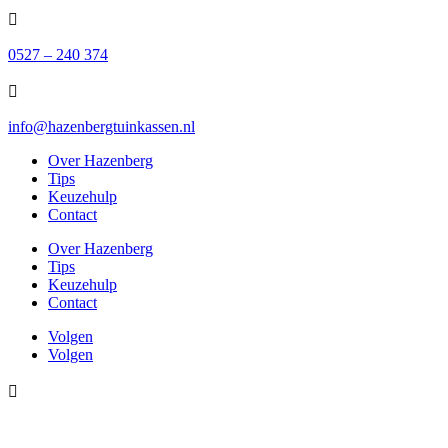

0527 – 240 374

info@hazenbergtuinkassen.nl
Over Hazenberg
Tips
Keuzehulp
Contact
Over Hazenberg
Tips
Keuzehulp
Contact
Volgen
Volgen
