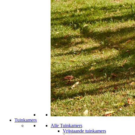
Tuinkamers
Alle Tuinkamers
Vrijstaande tuinkamers