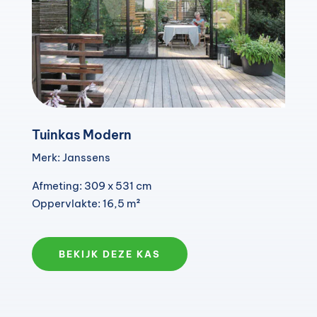
Tuinkas Modern
Merk: Janssens
Afmeting: 309 x 531 cm
Oppervlakte: 16,5 m²
BEKIJK DEZE KAS