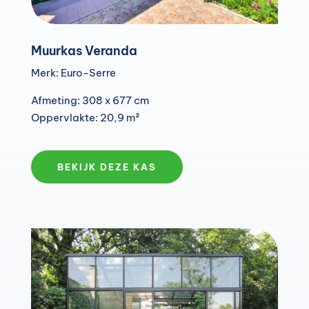
Muurkas Veranda
Merk: Euro-Serre
Afmeting: 308 x 677 cm
Oppervlakte: 20,9 m²
BEKIJK DEZE KAS