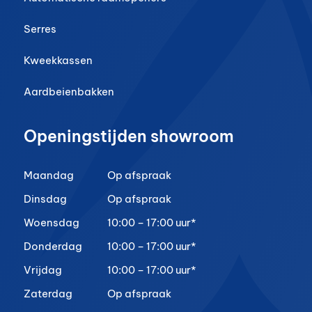
Serres
Kweekkassen
Aardbeienbakken
Openingstijden showroom
Maandag
Op afspraak
Dinsdag
Op afspraak
Woensdag
10:00 – 17:00 uur*
Donderdag
10:00 – 17:00 uur*
Vrijdag
10:00 – 17:00 uur*
Zaterdag
Op afspraak