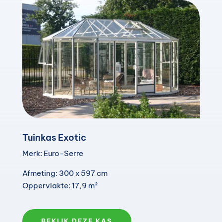
Tuinkas Exotic
Merk: Euro-Serre
Afmeting: 300 x 597 cm
Oppervlakte: 17,9 m²
BEKIJK DEZE KAS