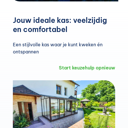
Jouw ideale kas: veelzijdig
en comfortabel
Een stijlvolle kas waar je kunt kweken én
ontspannen
Start keuzehulp opnieuw