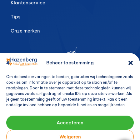
Klantenservice
Tips
Onze merken
Beheer toestemming
Om de beste ervaringen te bieden, gebruiken wij technologieën zoals
cookies om informatie over je apparaat op te slaan en/of te
raadplegen. Door in te stemmen met deze technologieën kunnen wij
gegevens zoals surfgedrag of unieke ID's op deze site verwerken. Als
je geen toestemming geeft of uw toestemming intrekt, kan dit een
nadelige invloed hebben op bepaalde functies en mogelijkheden.
Accepteren
Weigeren