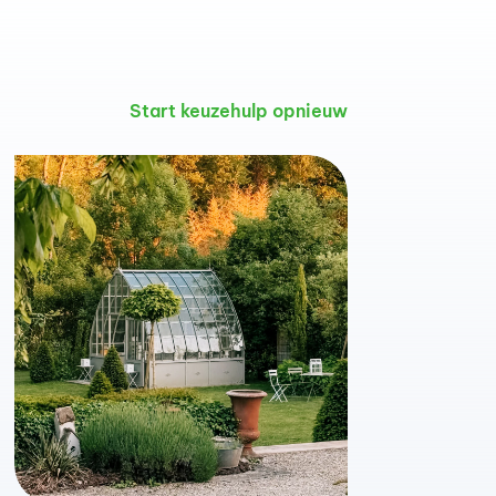
Start keuzehulp opnieuw