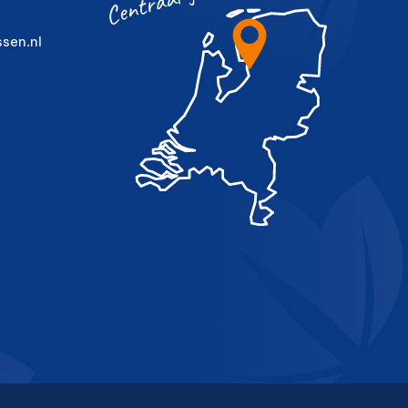
sen.nl