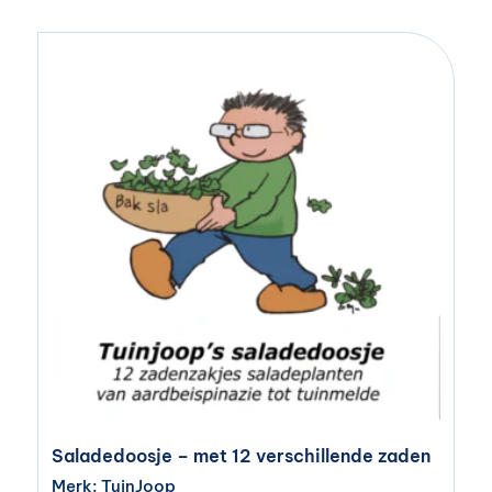
Saladedoosje – met 12 verschillende zaden
Merk: TuinJoop