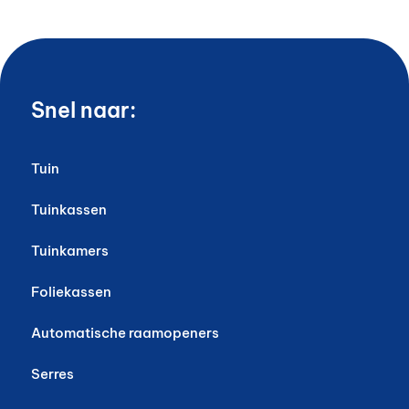
Snel naar:
Tuin
Tuinkassen
Tuinkamers
Foliekassen
Automatische raamopeners
Serres