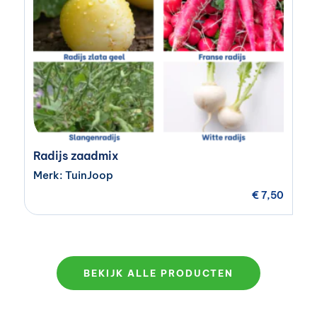
Radijs zaadmix
Merk: TuinJoop
€
7,50
BEKIJK ALLE PRODUCTEN