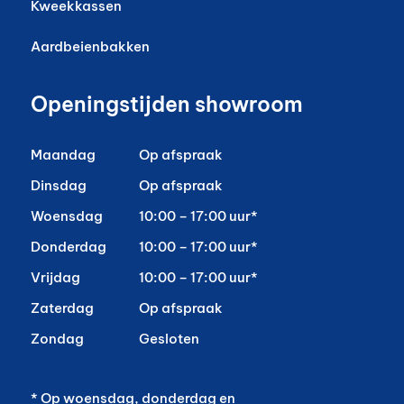
Kweekkassen
Aardbeienbakken
Openingstijden showroom
Maandag
Op afspraak
Dinsdag
Op afspraak
Woensdag
10:00 – 17:00 uur*
Donderdag
10:00 – 17:00 uur*
Vrijdag
10:00 – 17:00 uur*
Zaterdag
Op afspraak
Zondag
Gesloten
* Op woensdag, donderdag en