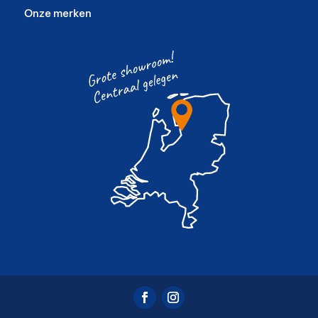
Onze merken