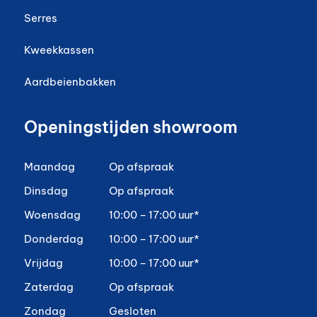
Serres
Kweekkassen
Aardbeienbakken
Openingstijden showroom
Maandag
Op afspraak
Dinsdag
Op afspraak
Woensdag
10:00 – 17:00 uur*
Donderdag
10:00 – 17:00 uur*
Vrijdag
10:00 – 17:00 uur*
Zaterdag
Op afspraak
Zondag
Gesloten