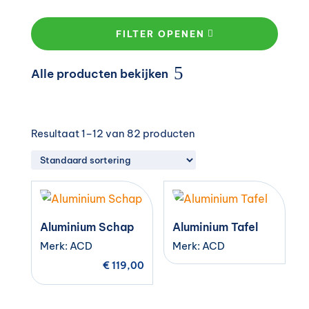
FILTER OPENEN
Alle producten bekijken
Resultaat 1–12 van 82 producten
Aluminium Schap
Aluminium Tafel
Merk: ACD
Merk: ACD
€
119,00