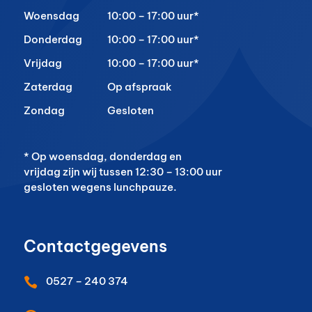
Woensdag
10:00 – 17:00 uur*
Donderdag
10:00 – 17:00 uur*
Vrijdag
10:00 – 17:00 uur*
Zaterdag
Op afspraak
Zondag
Gesloten
* Op woensdag, donderdag en
vrijdag zijn wij tussen 12:30 – 13:00 uur
gesloten wegens lunchpauze.
Contactgegevens
0527 – 240 374
