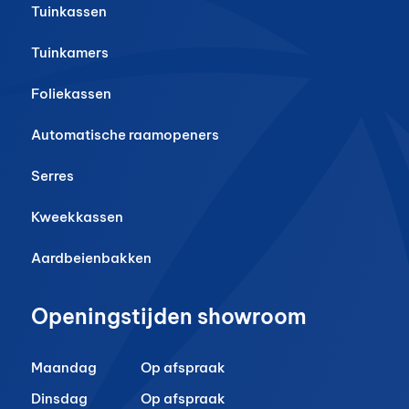
Tuinkassen
Tuinkamers
Foliekassen
Automatische raamopeners
Serres
Kweekkassen
Aardbeienbakken
Openingstijden showroom
Maandag
Op afspraak
Dinsdag
Op afspraak