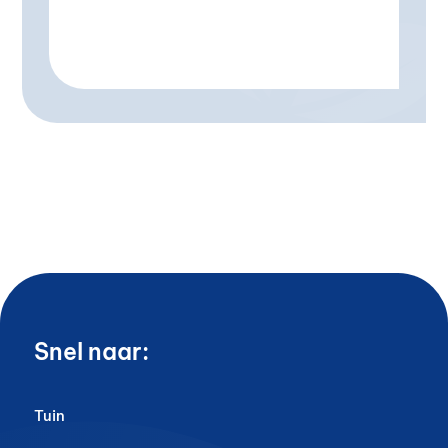
Snel naar:
Tuin