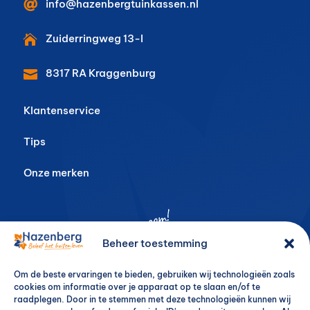

info@hazenbergtuinkassen.nl
Zuiderringweg 13-I

8317 RA
Kraggenburg

Klantenservice
Tips
Onze merken
Beheer toestemming
Om de beste ervaringen te bieden, gebruiken wij technologieën zoals
cookies om informatie over je apparaat op te slaan en/of te
raadplegen. Door in te stemmen met deze technologieën kunnen wij