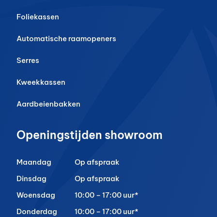
Foliekassen
Automatische raamopeners
Serres
Kweekkassen
Aardbeienbakken
Openingstijden showroom
Maandag
Op afspraak
Dinsdag
Op afspraak
Woensdag
10:00 – 17:00 uur*
Donderdag
10:00 – 17:00 uur*