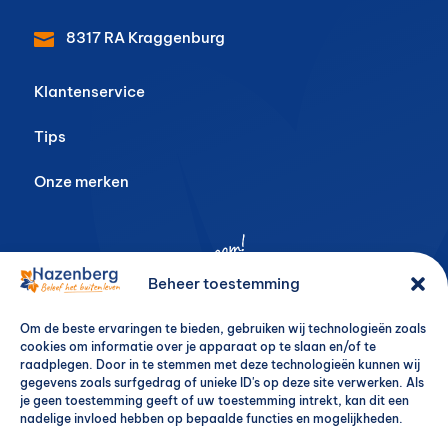
8317 RA
Kraggenburg

Klantenservice
Tips
Onze merken
Beheer toestemming
Om de beste ervaringen te bieden, gebruiken wij technologieën zoals
cookies om informatie over je apparaat op te slaan en/of te
raadplegen. Door in te stemmen met deze technologieën kunnen wij
gegevens zoals surfgedrag of unieke ID's op deze site verwerken. Als
je geen toestemming geeft of uw toestemming intrekt, kan dit een
nadelige invloed hebben op bepaalde functies en mogelijkheden.