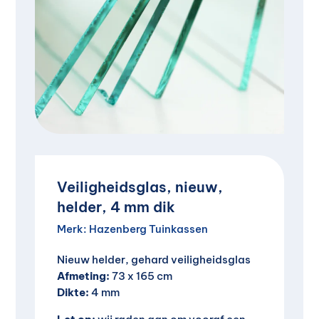
Veiligheidsglas, nieuw,
helder, 4 mm dik
Merk:
Hazenberg Tuinkassen
Nieuw helder, gehard veiligheidsglas
Afmeting:
73 x 165 cm
Dikte:
4 mm