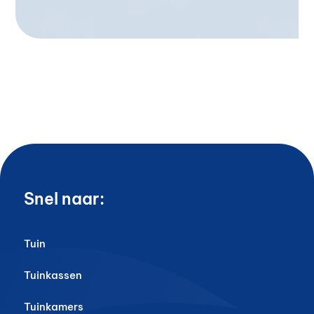
Snel naar:
Tuin
Tuinkassen
Tuinkamers