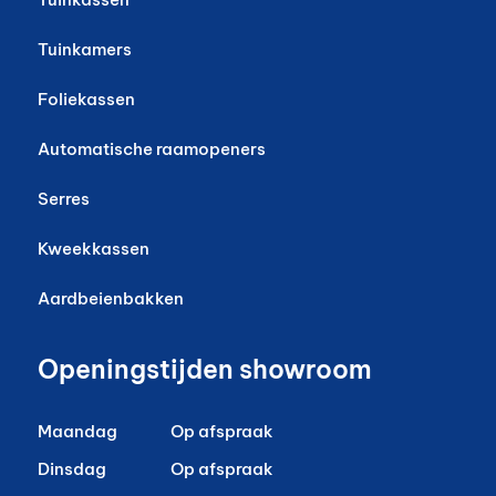
Tuinkamers
Foliekassen
Automatische raamopeners
Serres
Kweekkassen
Aardbeienbakken
Openingstijden showroom
Maandag
Op afspraak
Dinsdag
Op afspraak