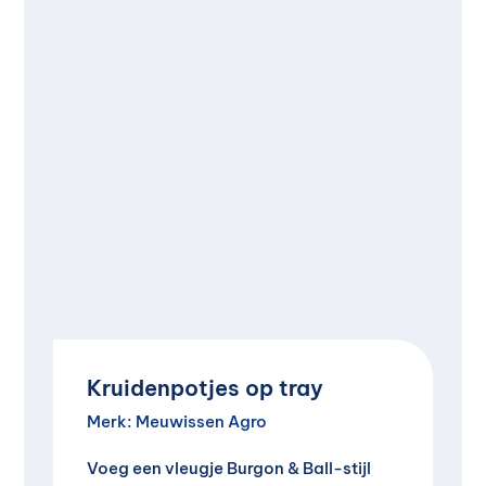
Kruidenpotjes op tray
Merk:
Meuwissen Agro
Voeg een vleugje Burgon & Ball-stijl