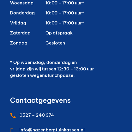
Woensdag
10:00 – 17:00 uur*
Donderdag
10:00 – 17:00 uur*
Vrijdag
10:00 – 17:00 uur*
Zaterdag
Op afspraak
Zondag
Gesloten
* Op woensdag, donderdag en
vrijdag zijn wij tussen 12:30 – 13:00 uur
gesloten wegens lunchpauze.
Contactgegevens
0527 – 240 374


info@hazenbergtuinkassen.nl