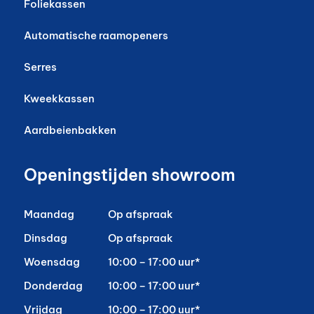
Foliekassen
Automatische raamopeners
Serres
Kweekkassen
Aardbeienbakken
Openingstijden showroom
Maandag
Op afspraak
Dinsdag
Op afspraak
Woensdag
10:00 – 17:00 uur*
Donderdag
10:00 – 17:00 uur*
Vrijdag
10:00 – 17:00 uur*