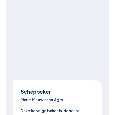
Schepbeker
Merk:
Meuwissen Agro
Deze handige beker is ideaal te