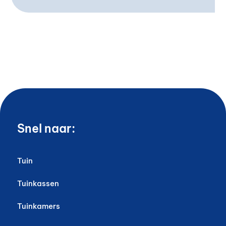
Snel naar:
Tuin
Tuinkassen
Tuinkamers