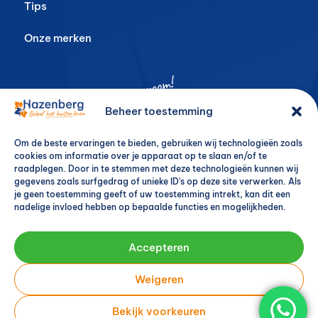
Tips
Onze merken
Beheer toestemming
Om de beste ervaringen te bieden, gebruiken wij technologieën zoals
cookies om informatie over je apparaat op te slaan en/of te
raadplegen. Door in te stemmen met deze technologieën kunnen wij
gegevens zoals surfgedrag of unieke ID's op deze site verwerken. Als
je geen toestemming geeft of uw toestemming intrekt, kan dit een
nadelige invloed hebben op bepaalde functies en mogelijkheden.
Accepteren
Weigeren
Bekijk voorkeuren