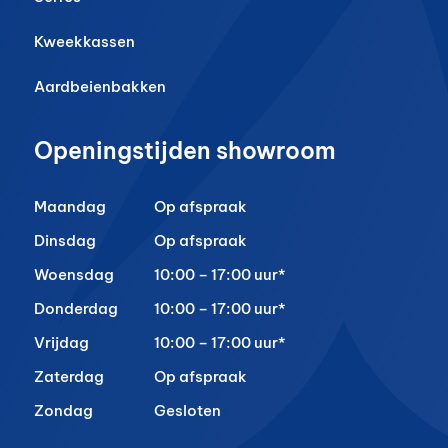
Kweekkassen
Aardbeienbakken
Openingstijden showroom
Maandag
Op afspraak
Dinsdag
Op afspraak
Woensdag
10:00 – 17:00 uur*
Donderdag
10:00 – 17:00 uur*
Vrijdag
10:00 – 17:00 uur*
Zaterdag
Op afspraak
Zondag
Gesloten