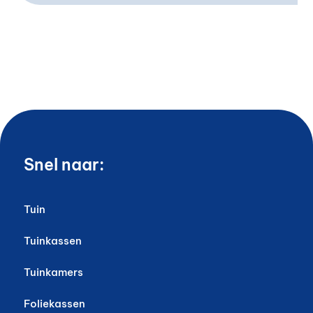
Snel naar:
Tuin
Tuinkassen
Tuinkamers
Foliekassen