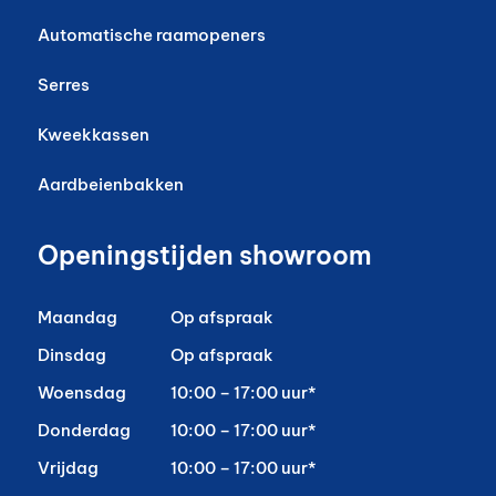
Automatische raamopeners
Serres
Kweekkassen
Aardbeienbakken
Openingstijden showroom
Maandag
Op afspraak
Dinsdag
Op afspraak
Woensdag
10:00 – 17:00 uur*
Donderdag
10:00 – 17:00 uur*
Vrijdag
10:00 – 17:00 uur*