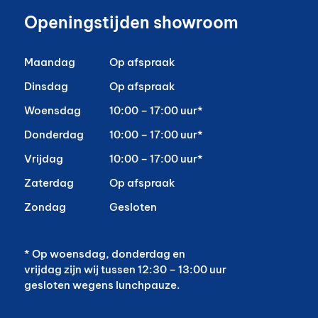
Openingstijden showroom
Maandag
Op afspraak
Dinsdag
Op afspraak
Woensdag
10:00 – 17:00 uur*
Donderdag
10:00 – 17:00 uur*
Vrijdag
10:00 – 17:00 uur*
Zaterdag
Op afspraak
Zondag
Gesloten
* Op woensdag, donderdag en
vrijdag zijn wij tussen 12:30 – 13:00 uur
gesloten wegens lunchpauze.