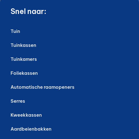
Snel naar:
Tuin
Tuinkassen
Tuinkamers
Foliekassen
Automatische raamopeners
Serres
Kweekkassen
Aardbeienbakken