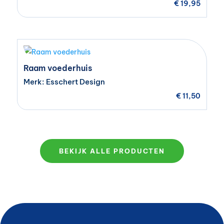
€
19,95
Raam voederhuis
Merk: Esschert Design
€
11,50
BEKIJK ALLE PRODUCTEN