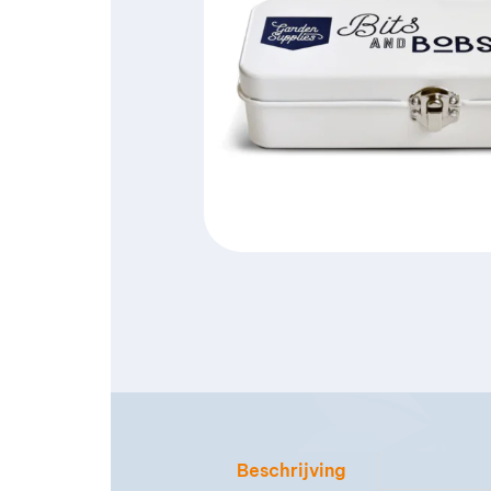
Beschrijving