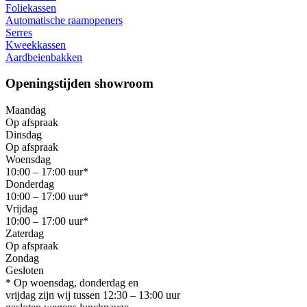
Foliekassen
Automatische raamopeners
Serres
Kweekkassen
Aardbeienbakken
Openingstijden showroom
Maandag
Op afspraak
Dinsdag
Op afspraak
Woensdag
10:00 – 17:00 uur*
Donderdag
10:00 – 17:00 uur*
Vrijdag
10:00 – 17:00 uur*
Zaterdag
Op afspraak
Zondag
Gesloten
* Op woensdag, donderdag en
vrijdag zijn wij tussen 12:30 – 13:00 uur