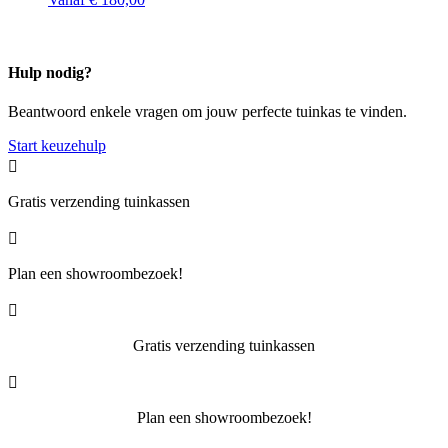
Hulp nodig?
Beantwoord enkele vragen om jouw perfecte tuinkas te vinden.
Start keuzehulp

Gratis verzending tuinkassen

Plan een showroombezoek!

Gratis verzending tuinkassen

Plan een showroombezoek!