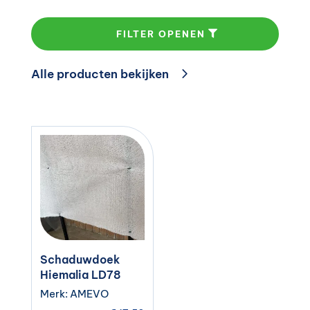
FILTER OPENEN
Alle producten bekijken
Schaduwdoek
Hiemalia LD78
Merk: AMEVO