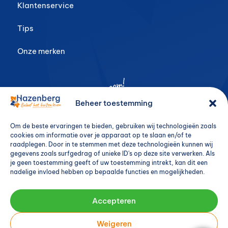
Klantenservice
Tips
Onze merken
Beheer toestemming
Om de beste ervaringen te bieden, gebruiken wij technologieën zoals
cookies om informatie over je apparaat op te slaan en/of te
raadplegen. Door in te stemmen met deze technologieën kunnen wij
gegevens zoals surfgedrag of unieke ID's op deze site verwerken. Als
je geen toestemming geeft of uw toestemming intrekt, kan dit een
nadelige invloed hebben op bepaalde functies en mogelijkheden.
Accepteren
Weigeren