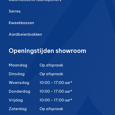
Serres
Kweekkassen
Aardbeienbakken
Openingstijden showroom
Maandag
Op afspraak
Dinsdag
Op afspraak
Woensdag
10:00 – 17:00 uur*
Donderdag
10:00 – 17:00 uur*
Vrijdag
10:00 – 17:00 uur*
Zaterdag
Op afspraak