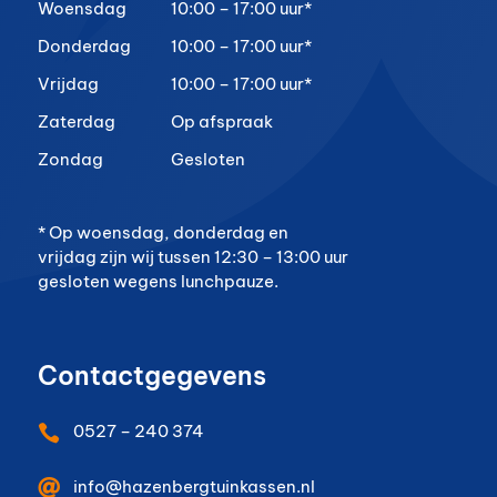
Woensdag
10:00 – 17:00 uur*
Donderdag
10:00 – 17:00 uur*
Vrijdag
10:00 – 17:00 uur*
Zaterdag
Op afspraak
Zondag
Gesloten
* Op woensdag, donderdag en
vrijdag zijn wij tussen 12:30 – 13:00 uur
gesloten wegens lunchpauze.
Contactgegevens
0527 – 240 374


info@hazenbergtuinkassen.nl