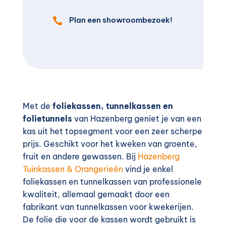
Plan een showroombezoek!

Met de
foliekassen, tunnelkassen en
folietunnels
van Hazenberg geniet je van een
kas uit het topsegment voor een zeer scherpe
prijs. Geschikt voor het kweken van groente,
fruit en andere gewassen. Bij
Hazenberg
Tuinkassen & Orangerieën
vind je enkel
foliekassen en tunnelkassen van professionele
kwaliteit, allemaal gemaakt door een
fabrikant van tunnelkassen voor kwekerijen.
De folie die voor de kassen wordt gebruikt is