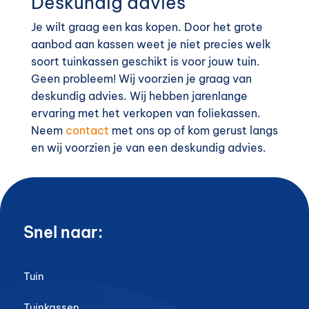
Deskundig advies
Je wilt graag een kas kopen. Door het grote
aanbod aan kassen weet je niet precies welk
soort tuinkassen geschikt is voor jouw tuin.
Geen probleem! Wij voorzien je graag van
deskundig advies. Wij hebben jarenlange
ervaring met het verkopen van foliekassen.
Neem
contact
met ons op of kom gerust langs
en wij voorzien je van een deskundig advies.
Snel naar:
Tuin
Tuinkassen