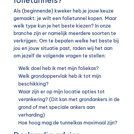
folietunnels?
Als (beginnende) kweker heb je jouw keuze
gemaakt: je wilt een folietunnel kopen. Maar
welk type kun je het beste kiezen? In onze
branche zijn er namelijk meerdere soorten te
verkrijgen. Om te bepalen welke het beste bij
jou en jouw situatie past, raden wij het aan
om jezelf de volgende vragen te stellen:
Welk doel heb ik met mijn foliekas?
Welk grondoppervlak heb ik tot mijn
beschikking?
Waar zijn er op mijn locatie opties tot
verankering? (Dit kan met grondankers in de
grond of met speciale ankers aan
verharding)
Hoe hoog mag de tunnelkas maximaal zijn?