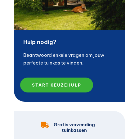
Hulp nodig?
Beantwoord enkele vragen om jouw
perfecte tuinkas te vinden.
START KEUZEHULP

Gratis verzending
tuinkassen