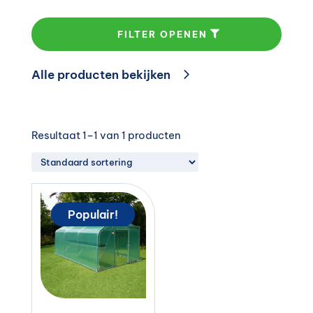
FILTER OPENEN
Alle producten bekijken
Resultaat 1–1 van 1 producten
Populair!