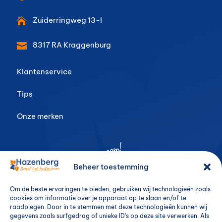
Zuiderringweg 13-I

8317 RA
Kraggenburg

Klantenservice
Tips
Onze merken
Beheer toestemming
Om de beste ervaringen te bieden, gebruiken wij technologieën zoals
cookies om informatie over je apparaat op te slaan en/of te
raadplegen. Door in te stemmen met deze technologieën kunnen wij
gegevens zoals surfgedrag of unieke ID's op deze site verwerken. Als