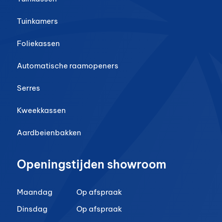
Tuinkamers
Foliekassen
Automatische raamopeners
Serres
Kweekkassen
Aardbeienbakken
Openingstijden showroom
Maandag
Op afspraak
Dinsdag
Op afspraak