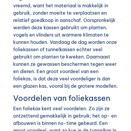
vreemd, want het materiaal is makkelijk in
gebruik, zonder moeite te verplaatsen en
relatief goedkoop in aanschaf. Oorspronkelijk
werden deze kassen gebruikt om planten,
vogels en vlinders uit warmere klimaten te
kunnen houden. Vandaag de dag worden onze
foliekassen of tunnelkassen echter veel
gebruikt om planten te kweken. Daarnaast
kunnen ze gewassen beschermen tegen weer
en dieren
. Een groot voordeel van een
foliekas, is dat deze veel voordeliger is dan
een glazen kas, vooral bij de grotere modellen.
Voordelen van foliekassen
Een foliekas kent veel voordelen. Zo zijn ze
ontzettend gemakkelijk in gebruik; het op- en
afbouwen is binnen no-time gebeurd. Een
groot voordeel, want zo kun je de tunnelkas in