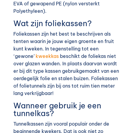
EVA of gewapend PE (nylon versterkt
Polyethyleen).
Wat zijn foliekassen?
Foliekassen zijn het best te beschrijven als
tenten waarin je jouw eigen groente en fruit
kunt kweken. In tegenstelling tot een
‘gewone’
kweekkas
beschikt de foliekas niet
over glazen wanden. In plaats daarvan wordt
er bij dit type kassen gebruikgemaakt van een
oerdegelijk folie en stalen buizen. Foliekassen
of folietunnels zijn bij ons tot ruim tien meter
lang verkrijgbaar!
Wanneer gebruik je een
tunnelkas?
Tunnelkassen zijn vooral populair onder de
beginnende kwekers. Dat is ook niet zo