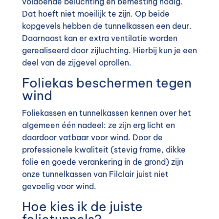
voldoende beluchting en bemesting nodig.
Dat hoeft niet moeilijk te zijn. Op beide
kopgevels hebben de tunnelkassen een deur.
Daarnaast kan er extra ventilatie worden
gerealiseerd door zijluchting. Hierbij kun je een
deel van de zijgevel oprollen.
Foliekas beschermen tegen
wind
Foliekassen en tunnelkassen kennen over het
algemeen één nadeel: ze zijn erg licht en
daardoor vatbaar voor wind. Door de
professionele kwaliteit (stevig frame, dikke
folie en goede verankering in de grond) zijn
onze tunnelkassen van Filclair juist niet
gevoelig voor wind.
Hoe kies ik de juiste