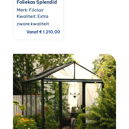
Foliekas Splendid
Merk: Filclair
Kwaliteit: Extra
zware kwaliteit
Vanaf
€
1.210,00