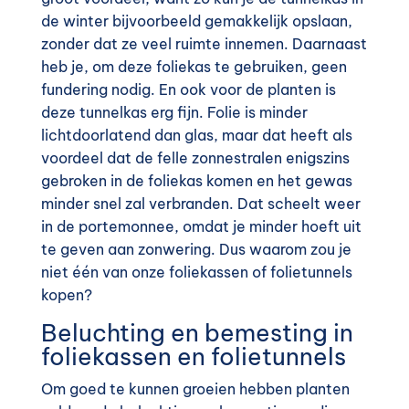
de winter bijvoorbeeld gemakkelijk opslaan,
zonder dat ze veel ruimte innemen. Daarnaast
heb je, om deze foliekas te gebruiken, geen
fundering nodig. En ook voor de planten is
deze tunnelkas erg fijn. Folie is minder
lichtdoorlatend dan glas, maar dat heeft als
voordeel dat de felle zonnestralen enigszins
gebroken in de foliekas komen en het gewas
minder snel zal verbranden. Dat scheelt weer
in de portemonnee, omdat je minder hoeft uit
te geven aan zonwering. Dus waarom zou je
niet één van onze foliekassen of folietunnels
kopen?
Beluchting en bemesting in
foliekassen en folietunnels
Om goed te kunnen groeien hebben planten