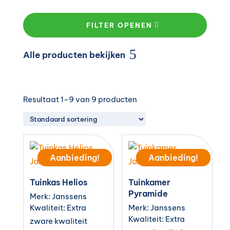
FILTER OPENEN
Alle producten bekijken
Resultaat 1–9 van 9 producten
Aanbieding!
Aanbieding!
Tuinkas Helios
Tuinkamer
Pyramide
Merk: Janssens
Kwaliteit: Extra
Merk: Janssens
Kwaliteit: Extra
zware kwaliteit