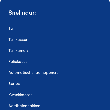
Snel naar:
Tuin
Tuinkassen
Tuinkamers
Foliekassen
Automatische raamopeners
Serres
Kweekkassen
Aardbeienbakken