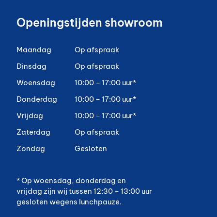
Openingstijden showroom
Maandag
Op afspraak
Dinsdag
Op afspraak
Woensdag
10:00 – 17:00 uur*
Donderdag
10:00 – 17:00 uur*
Vrijdag
10:00 – 17:00 uur*
Zaterdag
Op afspraak
Zondag
Gesloten
* Op woensdag, donderdag en
vrijdag zijn wij tussen 12:30 – 13:00 uur
gesloten wegens lunchpauze.