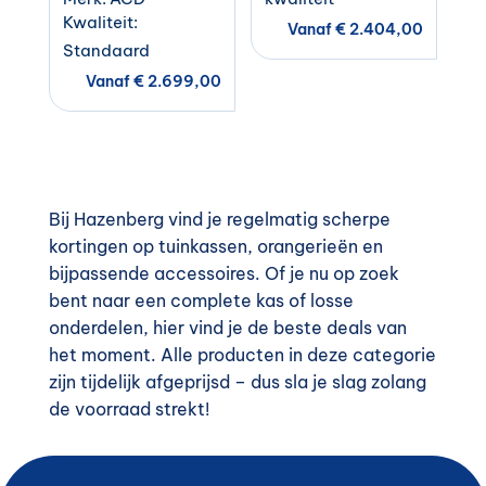
Kwaliteit:
Vanaf
€
2.404,00
Standaard
Vanaf
€
2.699,00
Bij Hazenberg vind je regelmatig scherpe
kortingen op tuinkassen, orangerieën en
bijpassende accessoires. Of je nu op zoek
bent naar een complete kas of losse
onderdelen, hier vind je de beste deals van
het moment. Alle producten in deze categorie
zijn tijdelijk afgeprijsd – dus sla je slag zolang
de voorraad strekt!