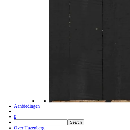
Aanbiedingen
0
Over Hazenberg