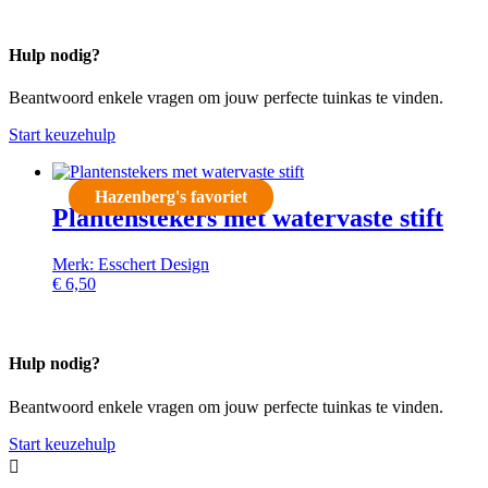
Hulp nodig?
Beantwoord enkele vragen om jouw perfecte tuinkas te vinden.
Start keuzehulp
Hazenberg's favoriet
Plantenstekers met watervaste stift
Merk: Esschert Design
€
6,50
Hulp nodig?
Beantwoord enkele vragen om jouw perfecte tuinkas te vinden.
Start keuzehulp
