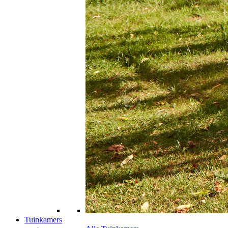
Tuinkamers