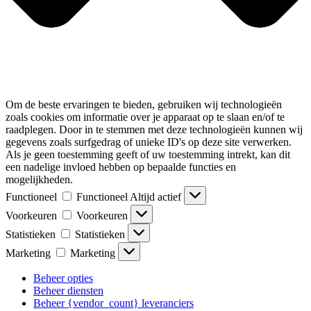
Om de beste ervaringen te bieden, gebruiken wij technologieën
zoals cookies om informatie over je apparaat op te slaan en/of te
raadplegen. Door in te stemmen met deze technologieën kunnen wij
gegevens zoals surfgedrag of unieke ID's op deze site verwerken.
Als je geen toestemming geeft of uw toestemming intrekt, kan dit
een nadelige invloed hebben op bepaalde functies en
mogelijkheden.
Functioneel
Functioneel
Altijd actief
Voorkeuren
Voorkeuren
Statistieken
Statistieken
Marketing
Marketing
Beheer opties
Beheer diensten
Beheer {vendor_count} leveranciers