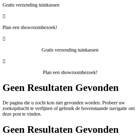
Gratis verzending tuinkassen

Plan een showroombezoek!

Gratis verzending tuinkassen

Plan een showroombezoek!
Geen Resultaten Gevonden
De pagina die u zocht kon niet gevonden worden. Probeer uw
zoekopdracht te verfijnen of gebruik de bovenstaande navigatie om
deze post te vinden.
Geen Resultaten Gevonden