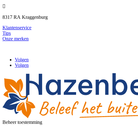

8317 RA
Kraggenburg
Klantenservice
Tips
Onze merken
Volgen
Volgen
Beheer toestemming