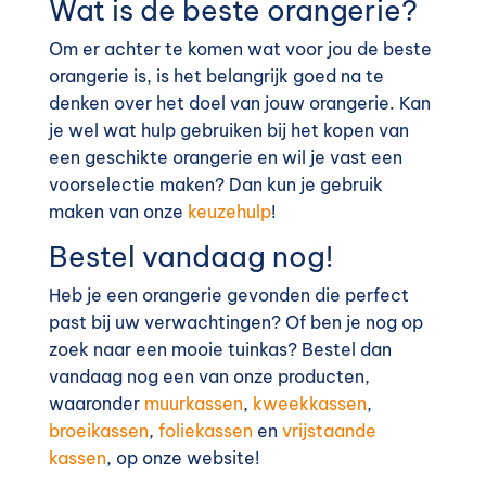
Wat is de beste orangerie?
Om er achter te komen wat voor jou de beste
orangerie is, is het belangrijk goed na te
denken over het doel van jouw orangerie. Kan
je wel wat hulp gebruiken bij het kopen van
een geschikte orangerie en wil je vast een
voorselectie maken? Dan kun je gebruik
maken van onze
keuzehulp
!
Bestel vandaag nog!
Heb je een orangerie gevonden die perfect
past bij uw verwachtingen? Of ben je nog op
zoek naar een mooie tuinkas? Bestel dan
vandaag nog een van onze producten,
waaronder
muurkassen
,
kweekkassen
,
broeikassen
,
foliekassen
en
vrijstaande
kassen
, op onze website!