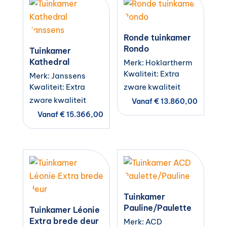
Ronde tuinkamer
Rondo
Tuinkamer
Kathedral
Merk: Hoklartherm
Kwaliteit: Extra
Merk: Janssens
Kwaliteit: Extra
zware kwaliteit
zware kwaliteit
Vanaf
€
13.860,00
Vanaf
€
15.366,00
Tuinkamer
Pauline/Paulette
Tuinkamer Léonie
Extra brede deur
Merk: ACD