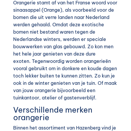
Orangerie stamt af van het Franse woord voor
sinaasappel (Orange), als voorbeeld voor de
bomen die uit verre landen naar Nederland
werden gehaald. Omdat deze exotische
bomen niet bestand waren tegen de
Nederlandse winters, werden er speciale
bouwwerken van glas gebouwd. Zo kon men
het hele jaar genieten van deze dure
exoten.
Tegenwoordig worden orangerieën
vooral gebruikt om in donkere en koude dagen
toch lekker buiten te kunnen zitten.
Zo kun je
ook in de winter genieten van je tuin. Of maak
van jouw orangerie bijvoorbeeld een
tuinkantoor, atelier of gastenverblijf.
Verschillende merken
orangerie
Binnen het assortiment van Hazenberg vind je