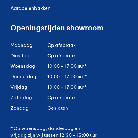
Aardbeienbakken
Openingstijden showroom
Maandag
Op afspraak
Dinsdag
Op afspraak
Woensdag
10:00 – 17:00 uur*
Donderdag
10:00 – 17:00 uur*
Vrijdag
10:00 – 17:00 uur*
Zaterdag
Op afspraak
Zondag
Gesloten
* Op woensdag, donderdag en
vrijdag zijn wij tussen 12:30 – 13:00 uur