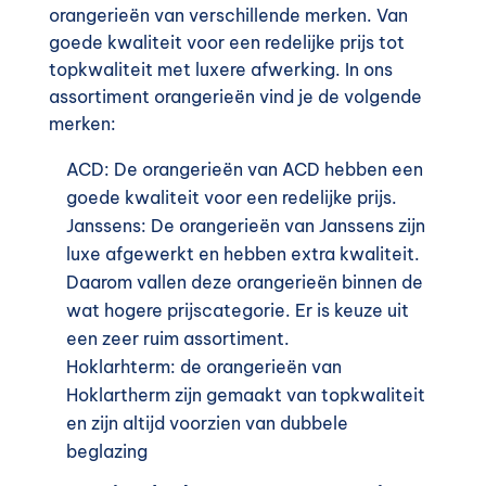
orangerieën van verschillende merken. Van
goede kwaliteit voor een redelijke prijs tot
topkwaliteit met luxere afwerking. In ons
assortiment orangerieën vind je de volgende
merken:
ACD: D
e
orangerieën van ACD hebben een
goede kwaliteit voor een redelijke prijs.
Janssens: D
e
orangerieën van Janssens zijn
luxe afgewerkt en hebben extra kwaliteit.
Daarom vallen deze orangerieën binnen de
wat hogere prijscategorie.
Er is keuze uit
een zeer ruim assortiment.
Hoklarhterm: de orangerieën van
Hoklartherm
zijn gemaakt van topkwaliteit
en zijn altijd voorzien van dubbele
beglazing