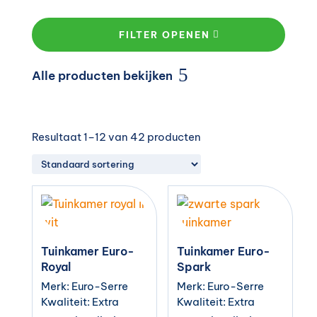
FILTER OPENEN
Alle producten bekijken
Resultaat 1–12 van 42 producten
Tuinkamer Euro-
Tuinkamer Euro-
Royal
Spark
Merk: Euro-Serre
Merk: Euro-Serre
Kwaliteit: Extra
Kwaliteit: Extra