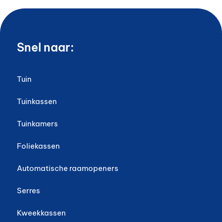
Snel naar:
Tuin
Tuinkassen
Tuinkamers
Foliekassen
Automatische raamopeners
Serres
Kweekkassen