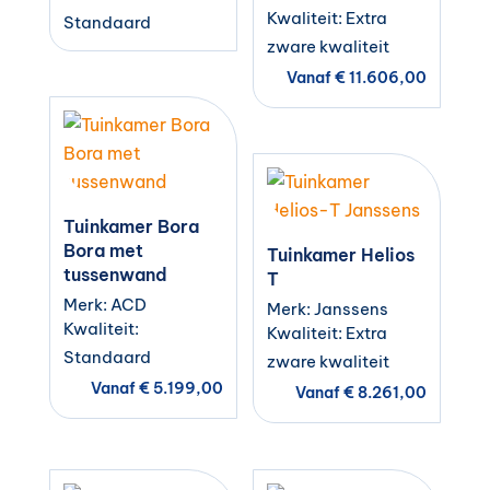
Kwaliteit: Extra
Standaard
zware kwaliteit
Vanaf
€
11.606,00
Tuinkamer Bora
Bora met
Tuinkamer Helios
tussenwand
T
Merk: ACD
Merk: Janssens
Kwaliteit:
Kwaliteit: Extra
Standaard
zware kwaliteit
Vanaf
€
5.199,00
Vanaf
€
8.261,00