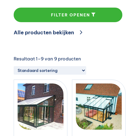
FILTER OPENEN
Alle producten bekijken
Resultaat 1–9 van 9 producten