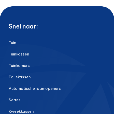
Snel naar:
Tuin
Tuinkassen
Tuinkamers
Foliekassen
Automatische raamopeners
Serres
Kweekkassen