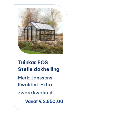
Tuinkas EOS
Steile dakhelling
Merk: Janssens
Kwaliteit: Extra
zware kwaliteit
Vanaf
€
2.850,00