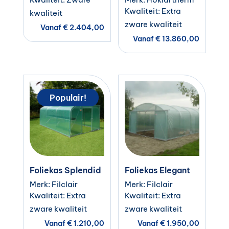
Kwaliteit: Extra
kwaliteit
zware kwaliteit
Vanaf
€
2.404,00
Vanaf
€
13.860,00
Populair!
Foliekas Splendid
Foliekas Elegant
Merk: Filclair
Merk: Filclair
Kwaliteit: Extra
Kwaliteit: Extra
zware kwaliteit
zware kwaliteit
Vanaf
€
1.210,00
Vanaf
€
1.950,00