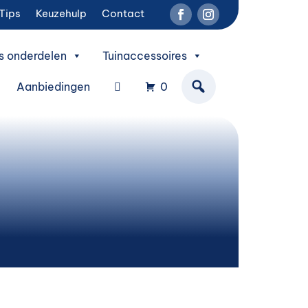
Tips
Keuzehulp
Contact
s onderdelen
Tuinaccessoires
Aanbiedingen
0