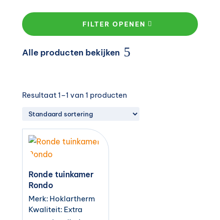
FILTER OPENEN
Alle producten bekijken
Resultaat 1–1 van 1 producten
Ronde tuinkamer
Rondo
Merk: Hoklartherm
Kwaliteit: Extra