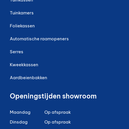
Tuinkamers
Foliekassen
Automatische raamopeners
Serres
Kweekkassen
Aardbeienbakken
Openingstijden showroom
Maandag
Op afspraak
Dinsdag
Op afspraak