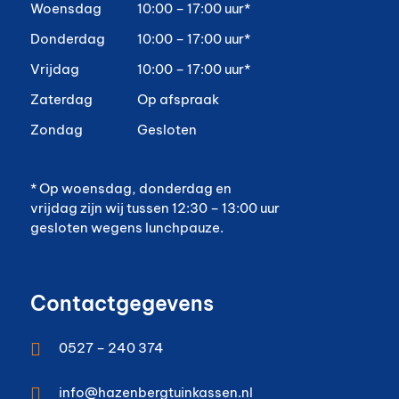
Woensdag
10:00 – 17:00 uur*
Donderdag
10:00 – 17:00 uur*
Vrijdag
10:00 – 17:00 uur*
Zaterdag
Op afspraak
Zondag
Gesloten
* Op woensdag, donderdag en
vrijdag zijn wij tussen 12:30 – 13:00 uur
gesloten wegens lunchpauze.
Contactgegevens

0527 – 240 374

info@hazenbergtuinkassen.nl