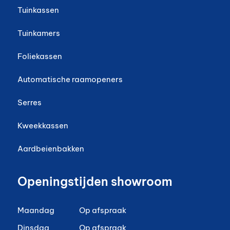
Tuinkassen
Tuinkamers
Foliekassen
Automatische raamopeners
Serres
Kweekkassen
Aardbeienbakken
Openingstijden showroom
Maandag
Op afspraak
Dinsdag
Op afspraak