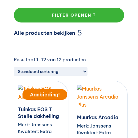
FILTER OPENEN
Alle producten bekijken
Resultaat 1–12 van 12 producten
Aanbieding!
Tuinkas EOS T
Steile dakhelling
Muurkas Arcadia
Merk: Janssens
Merk: Janssens
Kwaliteit: Extra
Kwaliteit: Extra