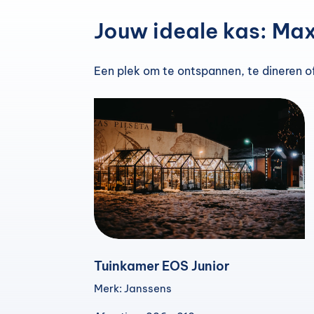
Jouw ideale kas: Ma
Een plek om te ontspannen, te dineren of
Tuinkamer EOS Junior
Merk: Janssens