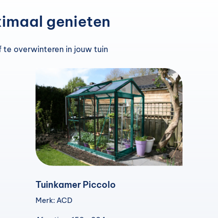
ximaal genieten
 te overwinteren in jouw tuin
Tuinkamer Piccolo
Merk: ACD