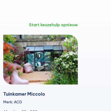
Start keuzehulp opnieuw
Tuinkamer Miccolo
Merk: ACD