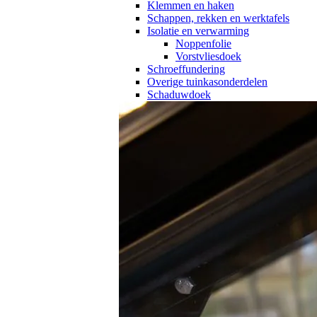
Klemmen en haken
Schappen, rekken en werktafels
Isolatie en verwarming
Noppenfolie
Vorstvliesdoek
Schroeffundering
Overige tuinkasonderdelen
Schaduwdoek