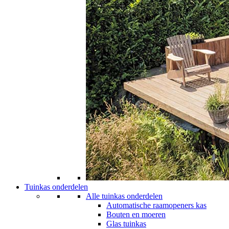
Tuinkas onderdelen
Alle tuinkas onderdelen
Automatische raamopeners kas
Bouten en moeren
Glas tuinkas