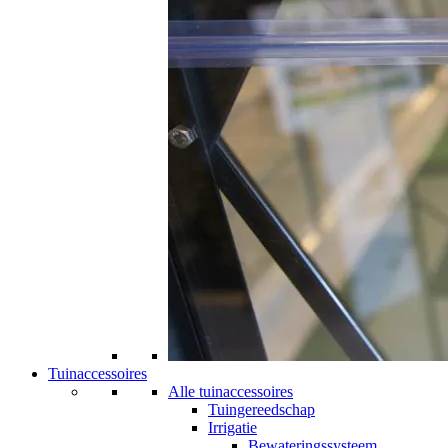
Tuinaccessoires
Alle tuinaccessoires
Tuingereedschap
Irrigatie
Bewateringssysteem