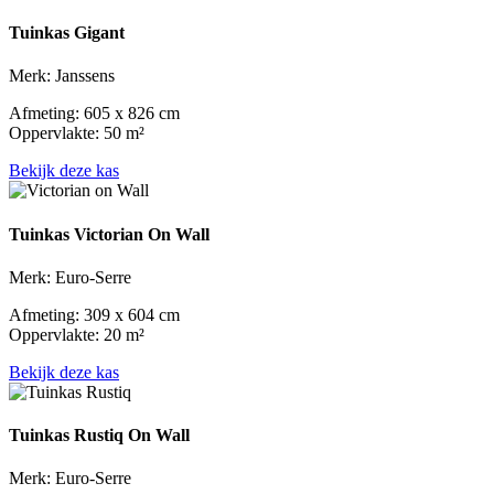
Tuinkas Gigant
Merk: Janssens
Afmeting: 605 x 826 cm
Oppervlakte: 50 m²
Bekijk deze kas
Tuinkas Victorian On Wall
Merk: Euro-Serre
Afmeting: 309 x 604 cm
Oppervlakte: 20 m²
Bekijk deze kas
Tuinkas Rustiq On Wall
Merk: Euro-Serre